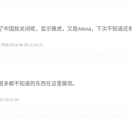
了中国就关闭呢，显示雅虎，又是Alexa，下次不知道还
2019-08-28 21:04:21
很多都不知道的东西在这里展现。
 16:21:45