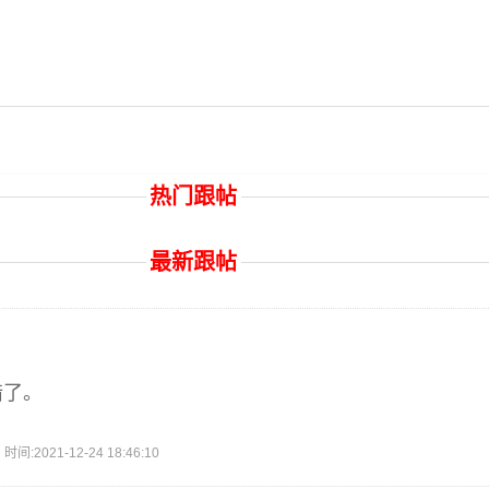
热门跟帖
最新跟帖
惜了。
2021-12-24 18:46:10