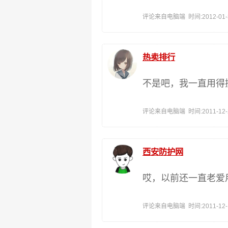
评论来自电脑端 时间:2012-01-31
热卖排行
不是吧，我一直用得
评论来自电脑端 时间:2011-12-22
西安防护网
哎，以前还一直老爱
评论来自电脑端 时间:2011-12-15