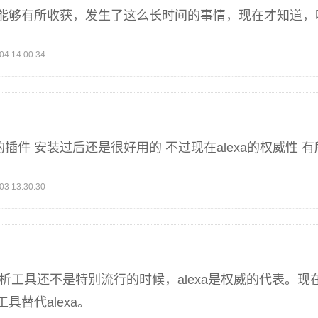
能够有所收获，发生了这么长时间的事情，现在才知道，
 14:00:34
ome的插件 安装过后还是很好用的 不过现在alexa的权威性 
 13:30:30
分析工具还不是特别流行的时候，alexa是权威的代表。现在
具替代alexa。