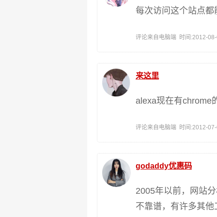
每次访问这个站点都
评论来自电脑端 时间:2012-08-04
来这里
alexa现在有chr
评论来自电脑端 时间:2012-07-03
godaddy优惠码
2005年以前，网站
不靠谱，有许多其他工