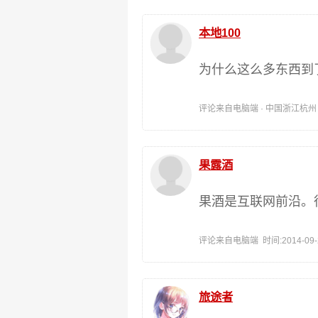
本地100
为什么这么多东西到
评论来自电脑端 · 中国浙江杭州 时间:
果露酒
果酒是互联网前沿。
评论来自电脑端 时间:2014-09-20
旅途者