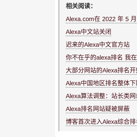
相关阅读：
Alexa.com在 2022 年 5
Alexa中文站关闭
迟来的Alexa中文官方站
你不在乎的alexa排名 我
大部分网站的Alexa排名
Alexa中国地区排名整体下
Alexa算法调整：站长类
Alexa排名网站疑被屏蔽
博客首次进入Alexa综合