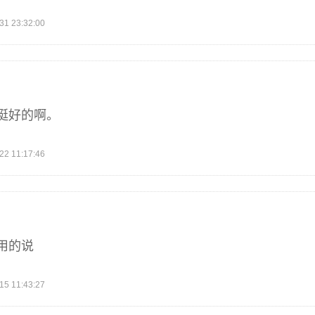
 23:32:00
挺好的啊。
 11:17:46
用的说
 11:43:27