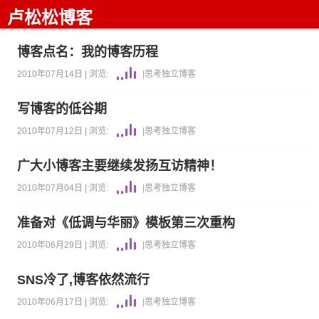
卢松松博客
博客点名：我的博客历程
2010年07月14日 |
浏览:
|
思考
独立博客
写博客的低谷期
2010年07月12日 |
浏览:
|
思考
独立博客
广大小博客主要继续发扬互访精神！
2010年07月04日 |
浏览:
|
思考
独立博客
准备对《低调与华丽》模板第三次重构
2010年06月29日 |
浏览:
|
思考
独立博客
SNS冷了,博客依然流行
2010年06月17日 |
浏览:
|
思考
独立博客