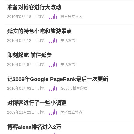
准备对博客进行大改动
2010年02月18日 |
浏览:
|
思考
独立博客
延安的特色小吃和旅游景点
2010年01月12日 |
浏览:
|
生活感悟
即刻起航 前往延安
2010年01月07日 |
浏览:
|
生活感悟
记2009年Google PageRank最后一次更新
2010年01月03日 |
浏览:
|
Google
博客数据
对博客进行了一些小调整
2009年12月23日 |
浏览:
|
思考
独立博客
博客alexa排名进入2万