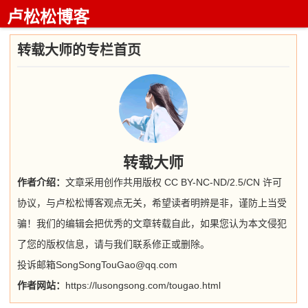
卢松松博客
转载大师的专栏首页
转载大师
作者介绍：
文章采用创作共用版权 CC BY-NC-ND/2.5/CN 许可
协议，与卢松松博客观点无关，希望读者明辨是非，谨防上当受
骗！我们的编辑会把优秀的文章转载自此，如果您认为本文侵犯
了您的版权信息，请与我们联系修正或删除。
投诉邮箱SongSongTouGao@qq.com
作者网站：
https://lusongsong.com/tougao.html