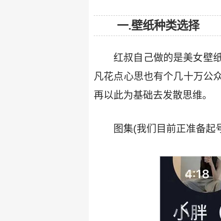
一.壁纸种类选择
红叔自己做的是美女壁
凡花点心思也有个几十万公
再以此为基础去发散思维。
图集(我们目前正准备起