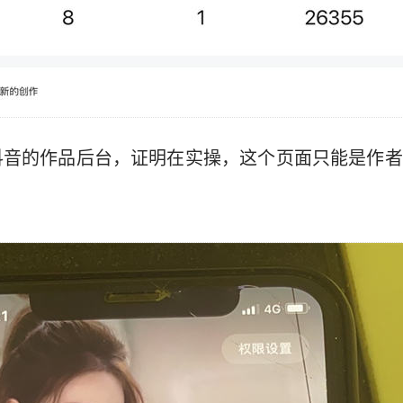
抖音的作品后台，证明在实操，这个页面只能是作者