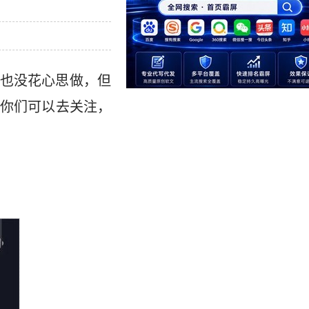
也没花心思做，但
你们可以去关注，