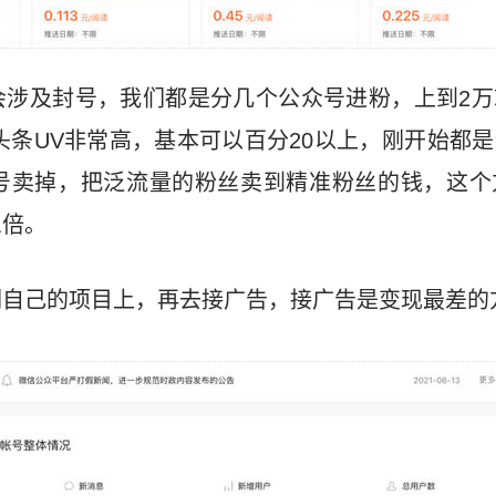
会涉及封号，我们都是分几个公众号进粉，上到2万
。头条UV非常高，基本可以百分20以上，刚开始都
号卖掉，把泛流量的粉丝卖到精准粉丝的钱，这个
三倍。
们自己的项目上，再去接广告，接广告是变现最差的