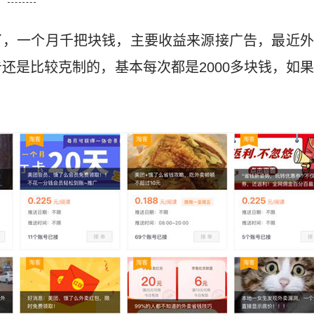
了，一个月千把块钱，主要收益来源接广告，最近外
还是比较克制的，基本每次都是2000多块钱，如