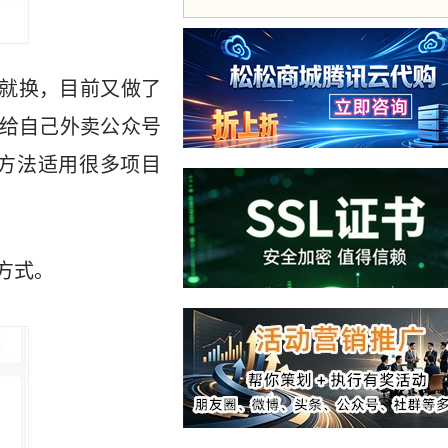
就换，目前又做了
是给自己外卖公众号
方法适用很多项目
方式。