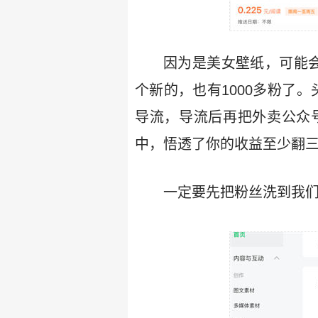
因为是美女壁纸，可能
个新的，也有1000多粉了
导流，导流后再把外卖公众
中，悟透了你的收益至少翻
一定要先把粉丝洗到我