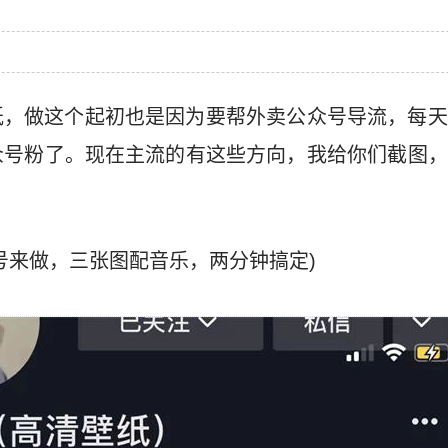
纸，做这个起初也是因为要帮外卖公众号导流，每天
众号粉了。现在主流的有这些方向，我给你们截图，
号来做，三张图配音乐，两分钟搞定)