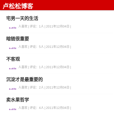
卢松松博客
宅男一天的生活
人喜欢 | 评论：1人 | 2011年12月04日 |
暗链很重要
人喜欢 | 评论：5人 | 2011年12月04日 |
不客观
人喜欢 | 评论：1人 | 2011年12月04日 |
沉淀才是最重要的
人喜欢 | 评论：2人 | 2011年12月04日 |
卖水果哲学
人喜欢 | 评论：4人 | 2011年12月04日 |