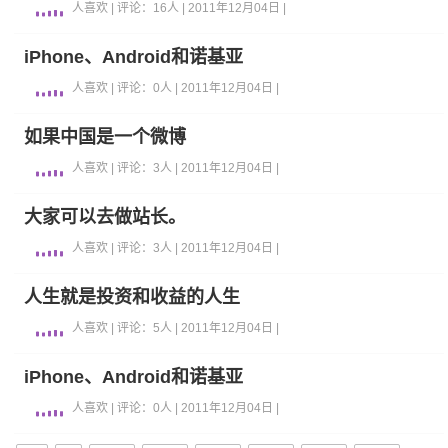
人喜欢 | 评论：16人 | 2011年12月04日 |
iPhone、Android和诺基亚
人喜欢 | 评论：0人 | 2011年12月04日 |
如果中国是一个微博
人喜欢 | 评论：3人 | 2011年12月04日 |
大家可以去做站长。
人喜欢 | 评论：3人 | 2011年12月04日 |
人生就是投资和收益的人生
人喜欢 | 评论：5人 | 2011年12月04日 |
iPhone、Android和诺基亚
人喜欢 | 评论：0人 | 2011年12月04日 |