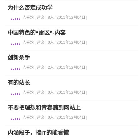
为什么否定成功学
人喜欢 | 评论：8人 | 2011年12月04日 |
中国特色的“雷区”-内容
人喜欢 | 评论：0人 | 2011年12月04日 |
创新杀手
人喜欢 | 评论：2人 | 2011年12月04日 |
有的站长
人喜欢 | 评论：0人 | 2011年12月04日 |
不要把理想和青春赌到网站上
人喜欢 | 评论：0人 | 2011年12月04日 |
内涵段子，搞IT的能看懂