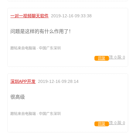
一对一视频聊天软件
2019-12-16 09:33:38
问题是这样的有什么作用了！
跟帖来自电脑端 · 中国广东深圳
顶:
0
踩:
0
回复
深圳APP开发
2019-12-16 09:28:14
很高级
跟帖来自电脑端 · 中国广东深圳
顶:
0
踩:
0
回复