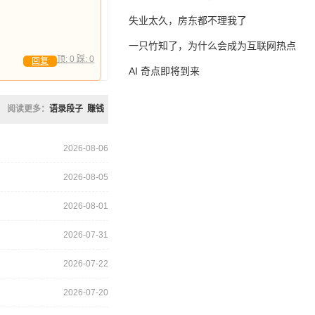
失业太久，房东都不理我了
一只竹知了，为什么会成为互联网热点
顶:
0
踩:
0
回复
AI 奇点即将到来
阅读更多：
语录段子
赚钱
2026-08-06
2026-08-05
2026-08-01
2026-07-31
2026-07-22
2026-07-20