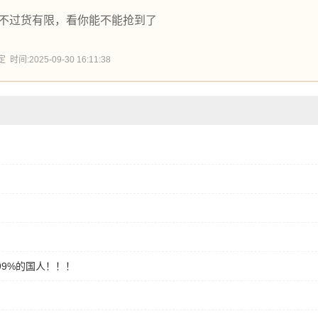
，，不过货有限，看你能不能抢到了
:2025-09-30 16:11:38
99%的国人！！！