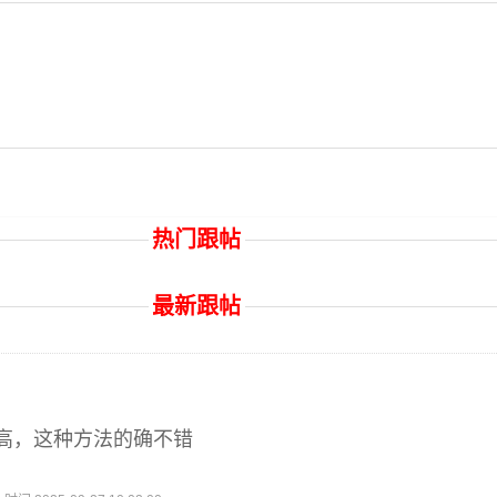
热门跟帖
最新跟帖
高，这种方法的确不错