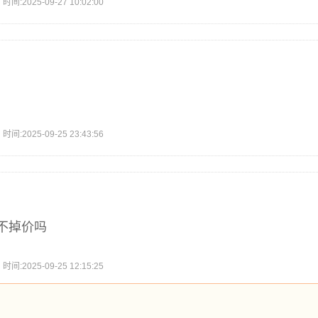
2025-09-27 10:02:00
2025-09-25 23:43:56
不掉价吗
2025-09-25 12:15:25