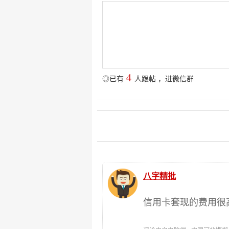
4
◎已有
人跟帖
，
进微信群
八字精批
信用卡套现的费用很