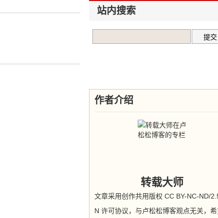
站内搜索
作者介绍
转载大师
文章采用创作共用版权 CC BY-NC-ND/2.5
N 许可协议，与卢松松博客观点无关，希