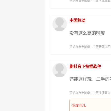
评论来自电脑端 · 中国河北邯郸 时间:
中国移动
没有这么高的额度
评论来自电脑端 · 中国云南昆明 时间:
刷抖音下拉框软件
还能这样玩，二手的
评论来自电脑端 · 中国浙江嘉兴 时间:
羽度非凡