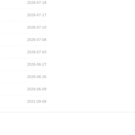
2026-07-18
2026-07-17
2026-07-10
2026-07-08
2026-07-03
2026-06-27
2026-06-26
2026-06-09
2021-09-08