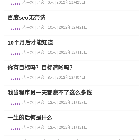
人喜欢 | 评论：6人 | 2012年12月23日 |
百度seo无奈诗
人喜欢 | 评论：10人 | 2012年12月21日 |
10个月后才能知道
人喜欢 | 评论：10人 | 2012年12月16日 |
你有目标吗？目标清晰吗？
人喜欢 | 评论：8人 | 2012年12月04日 |
我当程序员一天都赚不了这么多钱
人喜欢 | 评论：12人 | 2012年11月27日 |
一生的后悔是什么
人喜欢 | 评论：12人 | 2012年11月21日 |