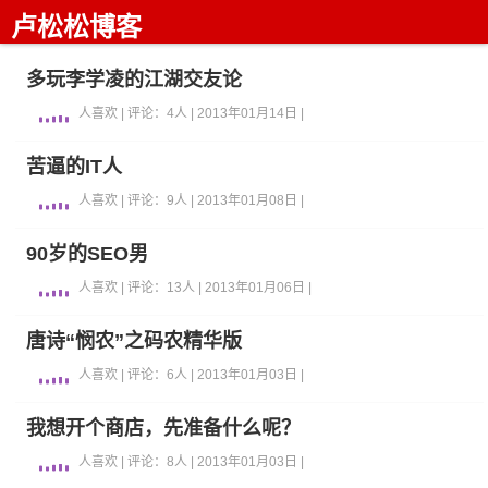
卢松松博客
多玩李学凌的江湖交友论
人喜欢 | 评论：4人 | 2013年01月14日 |
苦逼的IT人
人喜欢 | 评论：9人 | 2013年01月08日 |
90岁的SEO男
人喜欢 | 评论：13人 | 2013年01月06日 |
唐诗“悯农”之码农精华版
人喜欢 | 评论：6人 | 2013年01月03日 |
我想开个商店，先准备什么呢？
人喜欢 | 评论：8人 | 2013年01月03日 |