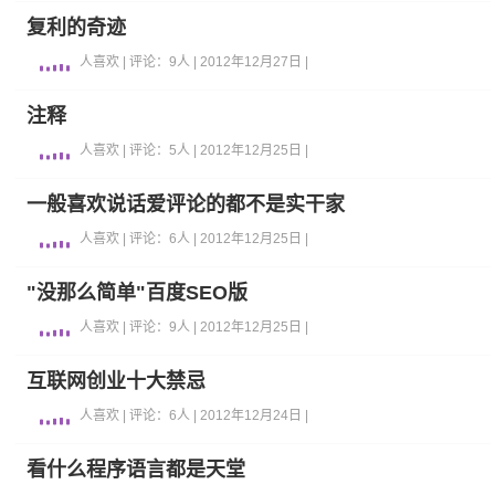
复利的奇迹
人喜欢 | 评论：9人 | 2012年12月27日 |
注释
人喜欢 | 评论：5人 | 2012年12月25日 |
一般喜欢说话爱评论的都不是实干家
人喜欢 | 评论：6人 | 2012年12月25日 |
"没那么简单"百度SEO版
人喜欢 | 评论：9人 | 2012年12月25日 |
互联网创业十大禁忌
人喜欢 | 评论：6人 | 2012年12月24日 |
看什么程序语言都是天堂