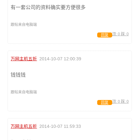
有一套公司的资料确实要方便很多
跟帖来自电脑端
顶:
0
踩:
0
回复
万网主机五折
2014-10-07 12:00:39
钱钱钱
跟帖来自电脑端
顶:
0
踩:
0
回复
万网主机五折
2014-10-07 11:59:33