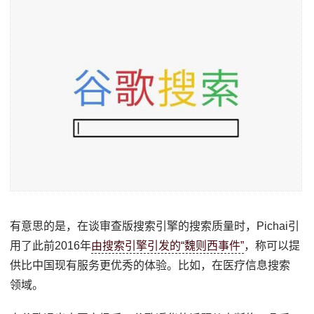
有意思的是，在谈审查版搜索引擎的搜索质量时，Pichai引
用了此前2016年
由搜索引擎引发的“魏则西事件”
，称可以提
供比中国现有服务更优秀的体验。比如，在医疗信息搜索
领域。