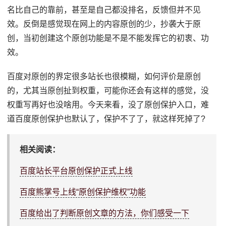
名比自己的靠前，甚至是自己都没排名，反馈但并不见
效。反倒是感觉现在网上的内容原创的少，抄袭大于原
创，当初创建这个原创功能是不是不能发挥它的初衷、功
效。
百度对原创的界定很多站长也很模糊，如何评价是原创
的，尤其当原创扯到权重，可能你还会有这样的感觉，没
权重写再好也没啥用。今天来看，没了原创保护入口，难
道百度原创保护也默认了，保护不了了，就这样死掉了?
相关阅读：
百度站长平台原创保护正式上线
百度熊掌号上线“原创保护维权”功能
百度给出了判断原创文章的方法，你们感受一下