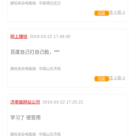
跟帖来自电脑端 · 中国湖北武汉
顶:
0
踩:
0
回复
网上赚钱
2019-03-22 17:48:40
百度自己打自己脸，***
跟帖来自电脑端 · 中国山东济南
顶:
0
踩:
0
回复
济南做网站公司
2019-03-22 17:25:21
学习了 很受用
跟帖来自电脑端 · 中国山东济南