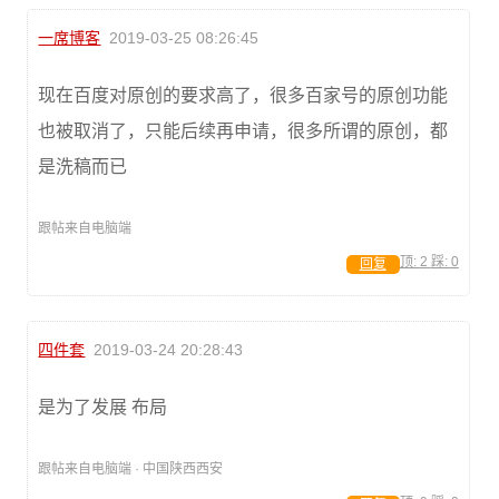
一席博客
2019-03-25 08:26:45
现在百度对原创的要求高了，很多百家号的原创功能
也被取消了，只能后续再申请，很多所谓的原创，都
是洗稿而已
跟帖来自电脑端
顶:
2
踩:
0
回复
四件套
2019-03-24 20:28:43
是为了发展 布局
跟帖来自电脑端 · 中国陕西西安