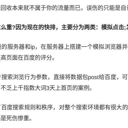
回收本来就不属于你的流量而已，误伤的只能是自
么重?因为现在的快排，主要分为两类：模拟点击;
的服务器和ip，在服务器上搭建一个模拟浏览器
提高页面在百度的评分。
搜索浏览行为参数，直接将数据包post给百度，
不乏上千指数大词3天上首页的案例。
了百度搜索规则和秩序，对整个搜索环境都有很大的
都是死伤惨重。