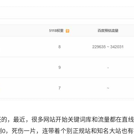
还的，最近，很多网站开始关键词库和流量都在直线
到0，死伤一片，连带着个别正规站和知名大站也有