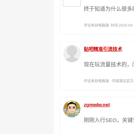
终于知道为什么很多
评论来自电脑端 时间:2020-04-17
贴吧精准引流技术
现在玩流量技术的，
评论来自电脑端 · 中国湖北武汉 时间:
zgmwlw.net
刚刚入行SEO，关