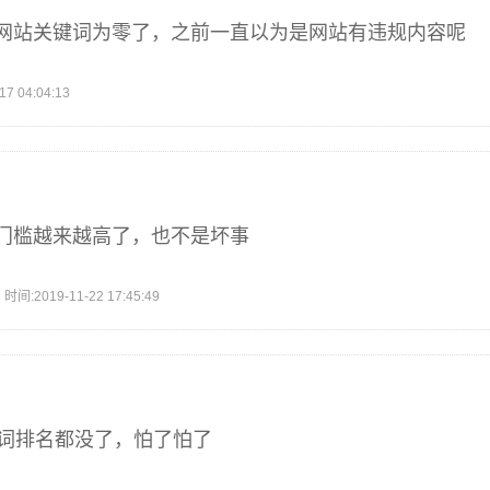
网站关键词为零了，之前一直以为是网站有违规内容呢
 04:04:13
门槛越来越高了，也不是坏事
2019-11-22 17:45:49
键词排名都没了，怕了怕了