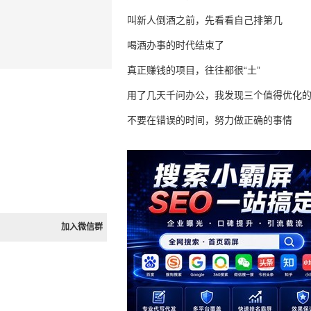
叫新人倒酒之前，先看看自己排第几
喝酒办事的时代结束了
真正赚钱的项目，往往都很“土”
用了几天千问办公，我发现三个值得优化
不要在错误的时间，努力做正确的事情
加入微信群