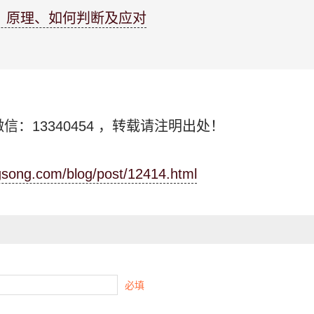
、原理、如何判断及应对
信：13340454
，转载请注明出处！
ngsong.com/blog/post/12414.html
必填