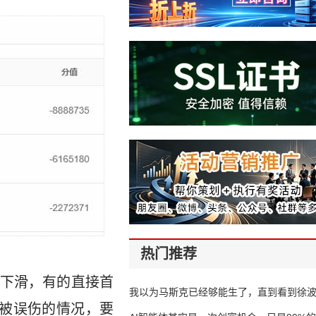
热门推荐
下滑，有的直接首
我以为马斯克已经够能生了，直到看到徐
被误伤的情况，要