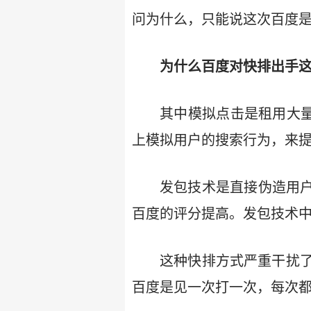
问为什么，只能说这次百度是
为什么百度对快排出手这
其中模拟点击是租用大量
上模拟用户的搜索行为，来
发包技术是直接伪造用户
百度的评分提高。发包技术中
这种快排方式严重干扰
百度是见一次打一次，每次