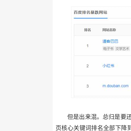
但是出来混。总归是要
页核心关键词排名全部下降