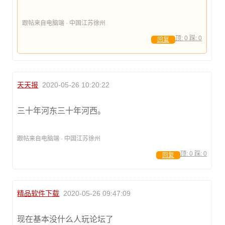
跟帖来自电脑端 · 中国江苏徐州
顶:
0
踩:
0
回复
天天报
2020-05-26 10:20:22
三十年河东三十年河西。
跟帖来自电脑端 · 中国江苏徐州
顶:
0
踩:
0
回复
精品软件下载
2020-05-26 09:47:09
现在基本没什么人玩论坛了