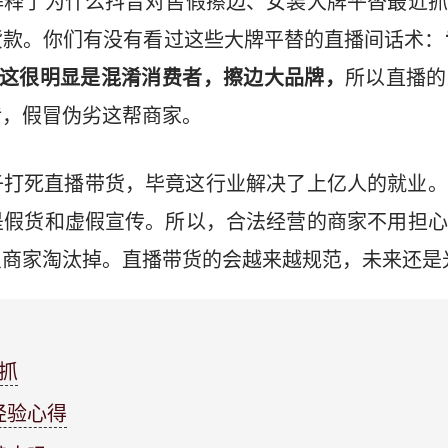
解释了为什么抖音对售假擦边、女装大牌平替最近抓
货款。你们有没有看过这些大牌平替的直播间话术：
。这很明显是混淆消费者，擦边大品牌，
所以直播的
传，假冒伪劣这帮商家。
子打死直播带货，毕竟这行业解决了上亿人的就业。
是假货和虚假宣传。所以，合法经营的商家不用担心
商家淘汰掉。直播带货的会越来越规范，未来还是
抓
经验心得