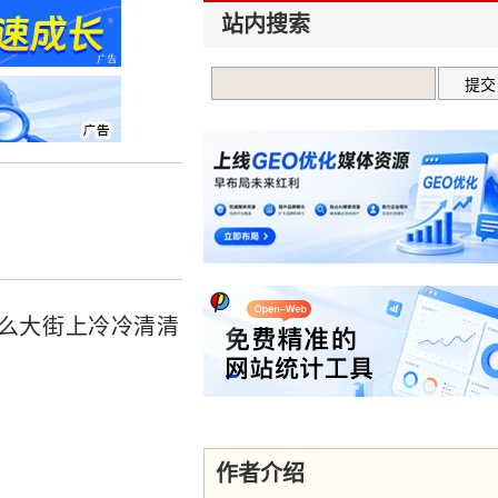
站内搜索
什么大街上冷冷清清
作者介绍