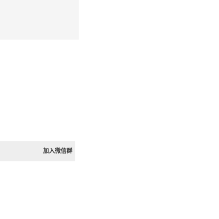
加入微信群