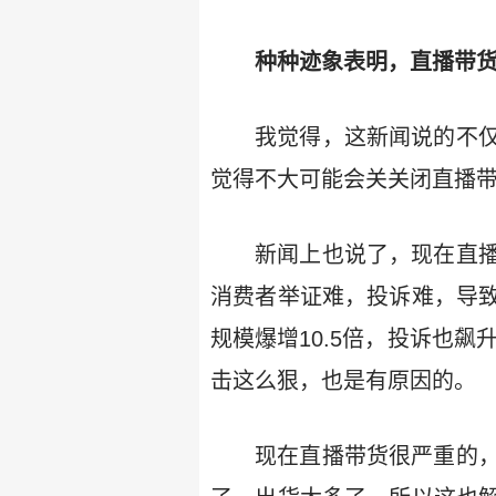
种种迹象表明，直播带货
我觉得，这新闻说的不
觉得不大可能会关关闭直播
新闻上也说了，现在直
消费者举证难，投诉难，导
规模爆增10.5倍，投诉也飙
击这么狠，也是有原因的。
现在直播带货很严重的