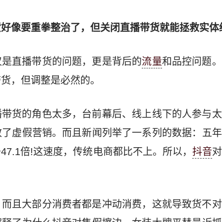
好像要重拳整治了，但关闭直播带货就能拯救实体
仅是直播带货的问题，更是背后的
流量
和品控问题。
带货，但调整是必然的。
播带货的角色太多，台前幕后、线上线下的人参与太
致了虚假营销。而且新闻列举了一系列的数据：五年
升47.1倍!这速度，传统电商都比不上。所以，
抖音
，而且大部分消费者都是冲动消费，这就导致货不对