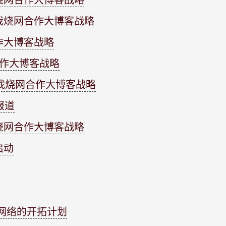
烧网合作大博客战略
我烧网合作大博客战略
作大博客战略
合作大博客战略
与我烧网合作大博客战略
报道
烧网合作大博客战略
启动
网络的开拓计划