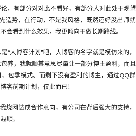
评论，有部分对对此不看好，有部分人对此处于观望
。先造势，在行动，不是我风格，既然还好没出师就
家不会看到什么效果，我更倾向于做长期路线。
是“大博客计划”吧，大博客的名字就是模仿来的
求包养，我就顺其意思尽量让一部分博主盈利，而且
月、包季模式。而剩下没有盈利的博主，通过QQ群
大博客前期计划，仅此而已！
和我烧网达成合作意向，有公司在背后强大的支持
走越顺。