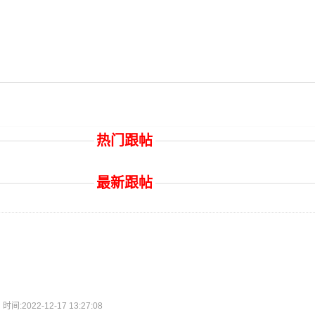
热门跟帖
最新跟帖
2022-12-17 13:27:08