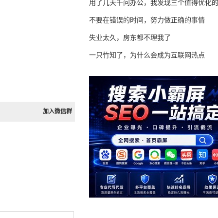
用了几天千问办公，我发现三个值得优化
不要在错误的时间，努力做正确的事情
失业太久，房东都不理我了
一只竹知了，为什么会成为互联网热点
加入微信群