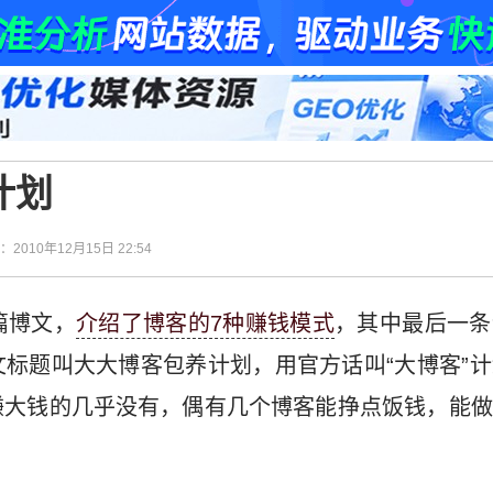
计划
间：2010年12月15日 22:54
篇博文，
介绍了博客的7种赚钱模式
，其中最后一条
文标题叫大大博客包养计划，用官方话叫“大博客”
赚大钱的几乎没有，偶有几个博客能挣点饭钱，能做