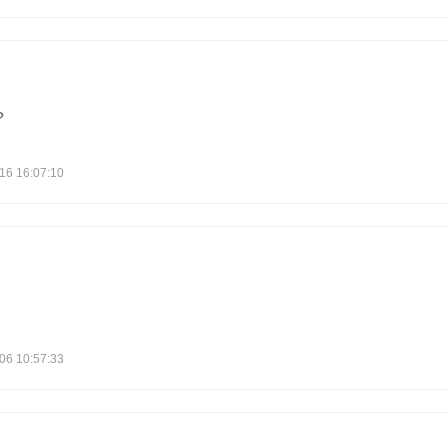
?
 16:07:10
 10:57:33