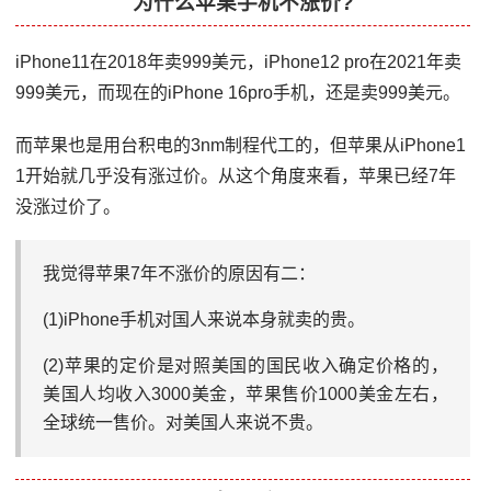
为什么苹果手机不涨价?
iPhone11在2018年卖999美元，iPhone12 pro在2021年卖
999美元，而现在的iPhone 16pro手机，还是卖999美元。
而苹果也是用台积电的3nm制程代工的，但苹果从iPhone1
1开始就几乎没有涨过价。从这个角度来看，苹果已经7年
没涨过价了。
我觉得苹果7年不涨价的原因有二：
(1)iPhone手机对国人来说本身就卖的贵。
(2)苹果的定价是对照美国的国民收入确定价格的，
美国人均收入3000美金，苹果售价1000美金左右，
全球统一售价。对美国人来说不贵。