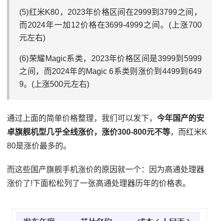
(5)红米K80，2023年价格区间在2999到3799之间‌，
而2024年一加12价格在3699-4999之间。(上涨700
元左右)
(6)荣耀Magic系类，2023年价格区间是3999到5999
之间，而2024年的Magic 6系类则涨价到4499到649
9。(上涨500元左右)
通过上面的简单价格整理，我们可以发下，
今年国产的安
卓旗舰机型几乎全线涨价，涨价300-800元不等
，而红米K
80是涨价最多的。
而这些国产旗舰手机涨价的原因就一个：因为高通处理器
涨价了!下面松松列了一张高通处理器历年的价格表。