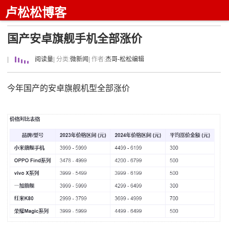
卢松松博客
国产安卓旗舰手机全部涨价
|
阅读量
| 分类:
微新闻
| 作者:
杰哥-松松编辑
今年国产的安卓旗舰机型全部涨价