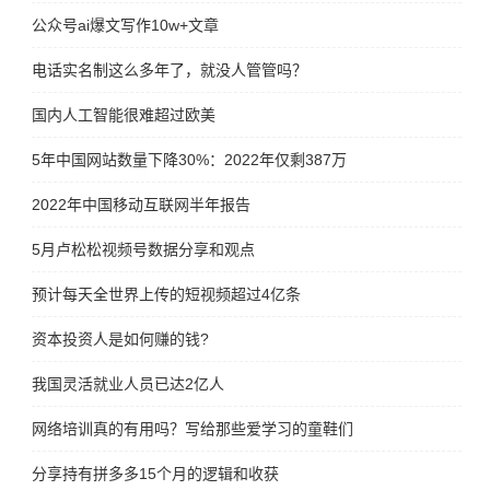
公众号ai爆文写作10w+文章
电话实名制这么多年了，就没人管管吗？
国内人工智能很难超过欧美
5年中国网站数量下降30%：2022年仅剩387万
2022年中国移动互联网半年报告
5月卢松松视频号数据分享和观点
预计每天全世界上传的短视频超过4亿条
资本投资人是如何赚的钱?
我国灵活就业人员已达2亿人
网络培训真的有用吗？写给那些爱学习的童鞋们
分享持有拼多多15个月的逻辑和收获