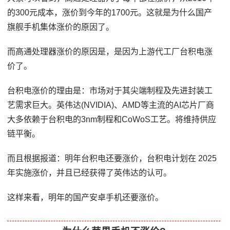
的300元成本，涨价到今年的1700元。这就是为什么国产
旗舰手机集体涨价的原因了。
而高通处理器涨价的原因是，是因为上游代工厂台积电涨
价了。
台积电涨价的理由是：市场对于其尖端制程及先进封装工
艺需求巨大。英伟达(NVIDIA)、AMD等主流的AI芯片厂商
大多依赖于台积电的3nm制程和CoWoS工艺。将维持供应
链平衡。
而且根据报道：明年台积电还要涨价，台积电计划在 2025
年实施涨价，并且已经获得了英伟达的认可。
这样来看，明年的国产安卓手机还要涨价。