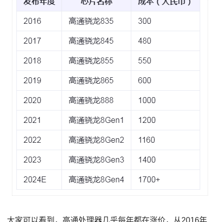
大家可以看到，高通处理器几乎每年都在涨价，从2016年