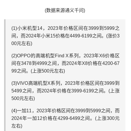
(数据来源通义千问)
(1)小米机型14，2023年价格区间在3999到5999之
间‌，而2024年小米15价格在4499-6199之间。(涨价3
00元左右)
(2)OPPO的高端机型Find X系列，2023年X6价格区
间在3478到4999之间‌，而2024年X8价格在4200-67
99之间。(上涨500元左右)
(3)VIVO高端机型X系列，2023年价格区间在3999到
5499之间‌，而2024年价格在3999-6199之间。(上涨
500元左右)
(4)一加11，2023年价格区间在3999到5999之间‌，而
2024年一加12价格在4299-6499之间。(上涨300元
左右)