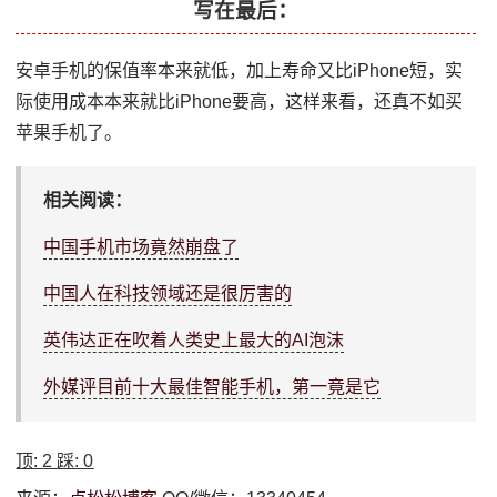
写在最后：
安卓手机的保值率本来就低，加上寿命又比iPhone短，实
际使用成本本来就比iPhone要高，这样来看，还真不如买
苹果手机了。
相关阅读：
中国手机市场竟然崩盘了
中国人在科技领域还是很厉害的
英伟达正在吹着人类史上最大的AI泡沫
外媒评目前十大最佳智能手机，第一竟是它
顶:
2
踩:
0