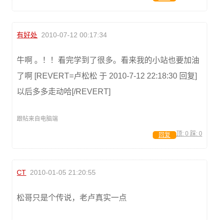
有好处
2010-07-12 00:17:34
牛啊 。！！看完学到了很多。看来我的小站也要加油
了啊 [REVERT=卢松松 于 2010-7-12 22:18:30 回复]
以后多多走动哈[/REVERT]
跟帖来自电脑端
顶:
0
踩:
0
回复
CT
2010-01-05 21:20:55
松哥只是个传说，老卢真实一点