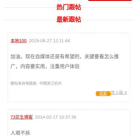
热门跟帖
最新跟帖
本地100
2019-08-27 12:11:44
加油，现在自媒体还是有希望的，关键要看怎么推
广，内容要实用，注重用户体验
跟帖来自电脑端 · 中国浙江杭州
顶:
0
踩:
0
回复
73花生博客
2014-02-17 10:37:36
人艰不拆