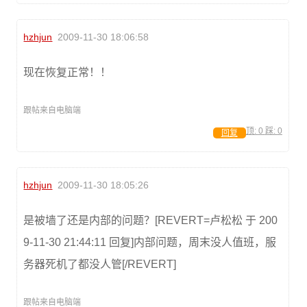
hzhjun
2009-11-30 18:06:58
现在恢复正常！！
跟帖来自电脑端
顶:
0
踩:
0
回复
hzhjun
2009-11-30 18:05:26
是被墙了还是内部的问题？[REVERT=卢松松 于 200
9-11-30 21:44:11 回复]内部问题，周末没人值班，服
务器死机了都没人管[/REVERT]
跟帖来自电脑端