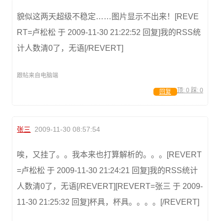
貌似这两天超级不稳定……图片显示不出来！[REVE
RT=卢松松 于 2009-11-30 21:22:52 回复]我的RSS统
计人数清0了，无语[/REVERT]
跟帖来自电脑端
顶:
0
踩:
0
回复
张三
2009-11-30 08:57:54
唉，又挂了。。我本来也打算解析的。。。[REVERT
=卢松松 于 2009-11-30 21:24:21 回复]我的RSS统计
人数清0了，无语[/REVERT][REVERT=张三 于 2009-
11-30 21:25:32 回复]杯具，杯具。。。。[/REVERT]