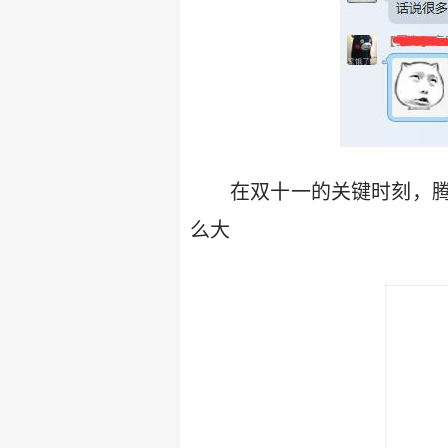
在双十一的关键时刻，
么大