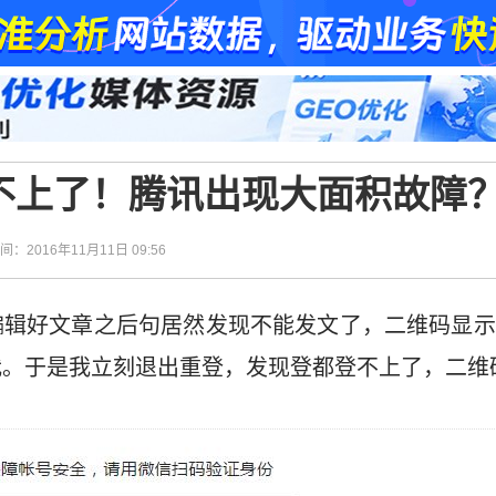
不上了！腾讯出现大面积故障
时间：2016年11月11日 09:56
编辑好文章之后句居然发现不能发文了，二维码显示
我。于是我立刻退出重登，发现登都登不上了，二维