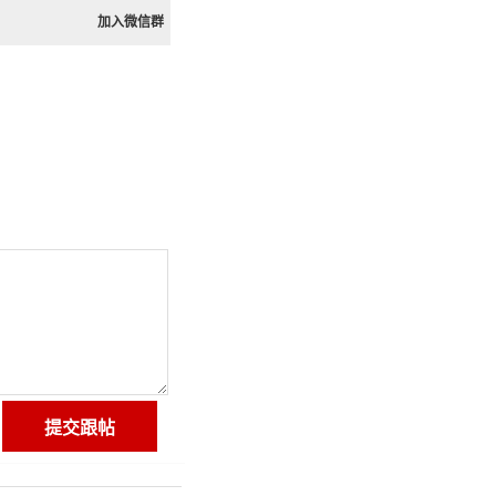
加入微信群