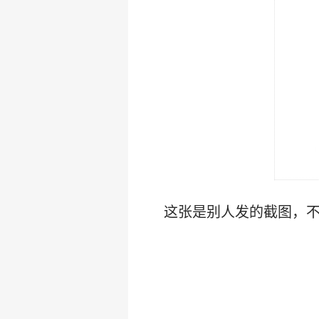
这张是别人发的截图，