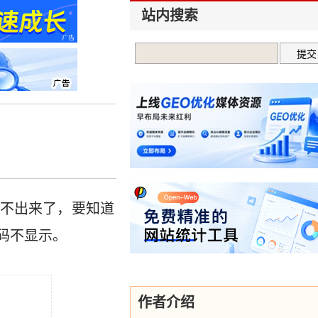
站内搜索
？
不出来了，要知道
码不显示。
作者介绍