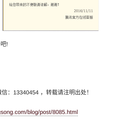
吧!
信：13340454
，转载请注明出处！
ngsong.com/blog/post/8085.html