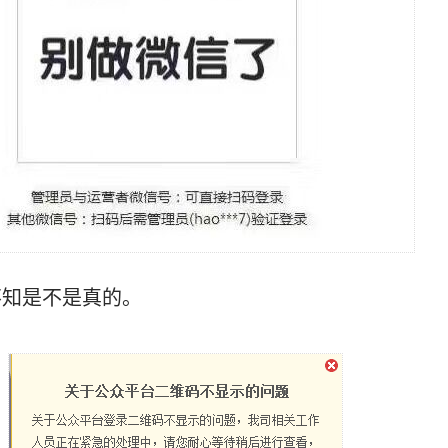
不知是不是真的。