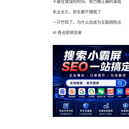
不要在错误的时间，努力做正确的事情
失业太久，房东都不理我了
一只竹知了，为什么会成为互联网热点
AI 奇点即将到来