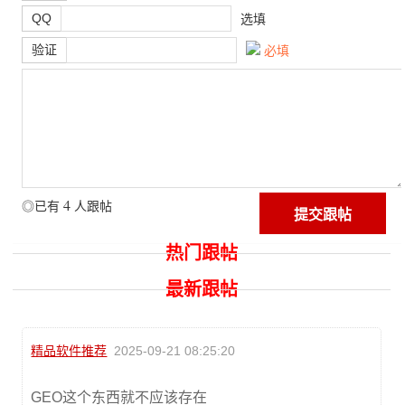
QQ
选填
验证
必填
4
◎已有
人跟帖
热门跟帖
最新跟帖
精品软件推荐
2025-09-21 08:25:20
GEO这个东西就不应该存在