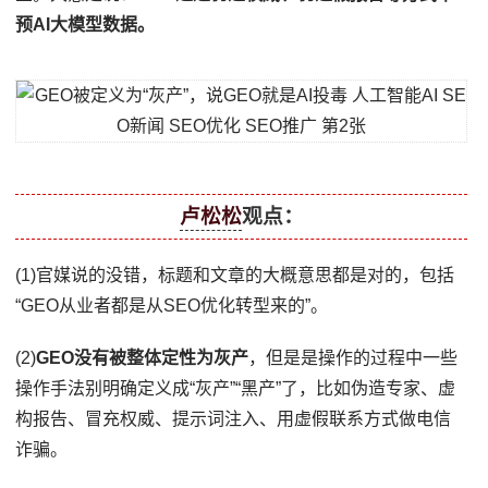
预AI大模型数据。
卢松松
观点：
(1)官媒说的没错，标题和文章的大概意思都是对的，包括
“GEO从业者都是从SEO优化转型来的”。
(2)
GEO没有被整体定性为灰产
，但是是操作的过程中一些
操作手法别明确定义成“灰产”“黑产”了，比如伪造专家、虚
构报告、冒充权威、提示词注入、用虚假联系方式做电信
诈骗。