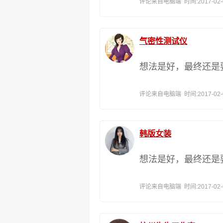
评论来自电脑端 时间:2017-02-05
气密性测试仪
想法是好，最终还是
评论来自电脑端 时间:2017-02-05
韩版女装
想法是好，最终还是
评论来自电脑端 时间:2017-02-04