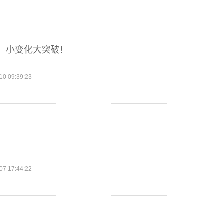
，小变化大突破！
 09:39:23
 17:44:22