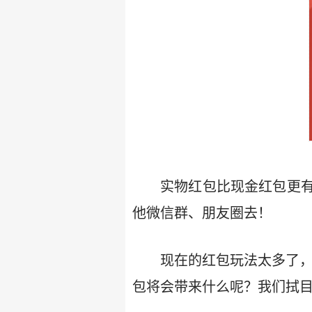
实物红包比现金红包更
他微信群、朋友圈去！
现在的红包玩法太多了，
包将会带来什么呢？我们拭