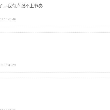
了，我有点跟不上节奏
 16:45:49
 15:38:29