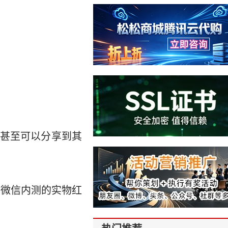
甚至可以分享到其
在微信内测的实物红