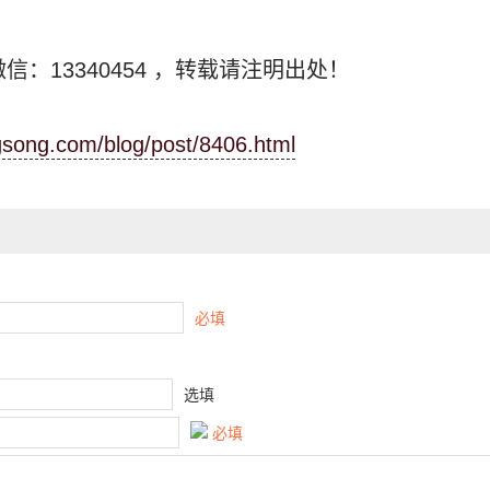
信：13340454
，转载请注明出处！
ngsong.com/blog/post/8406.html
必填
选填
必填