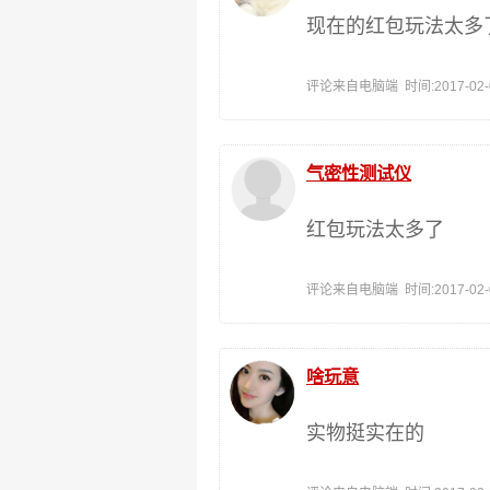
现在的红包玩法太多
评论来自电脑端 时间:2017-02-07
气密性测试仪
红包玩法太多了
评论来自电脑端 时间:2017-02-05
啥玩意
实物挺实在的