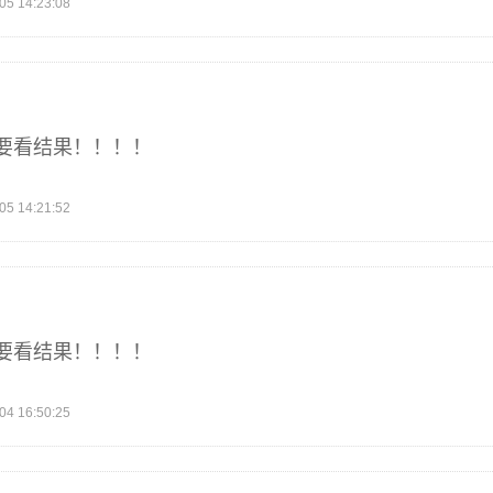
 14:23:08
要看结果！！！！
 14:21:52
要看结果！！！！
 16:50:25