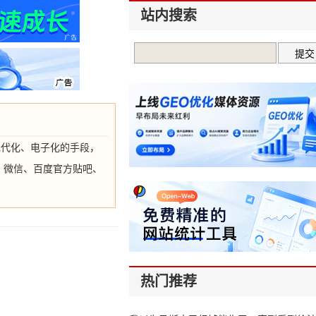
站内搜索
以现代化、电子化的手段，
、微信、百度官方贴吧、
热门推荐