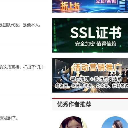
不是团队代发，是他本人。
的这场直播，打出了“几十
优秀作者推荐
号就被封了。