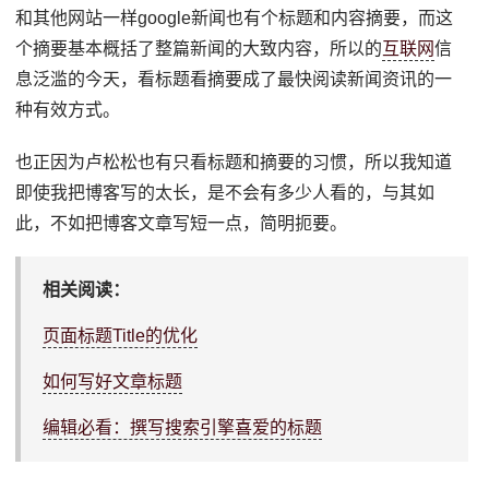
和其他网站一样google新闻也有个标题和内容摘要，而这
个摘要基本概括了整篇新闻的大致内容，所以的
互联网
信
息泛滥的今天，看标题看摘要成了最快阅读新闻资讯的一
种有效方式。
也正因为卢松松也有只看标题和摘要的习惯，所以我知道
即使我把博客写的太长，是不会有多少人看的，与其如
此，不如把博客文章写短一点，简明扼要。
相关阅读：
页面标题Title的优化
如何写好文章标题
编辑必看：撰写搜索引擎喜爱的标题