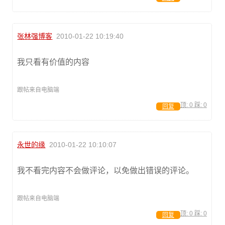
张林强博客
2010-01-22 10:19:40
我只看有价值的内容
跟帖来自电脑端
顶:
0
踩:
0
回复
永世的缘
2010-01-22 10:10:07
我不看完内容不会做评论，以免做出错误的评论。
跟帖来自电脑端
顶:
0
踩:
0
回复