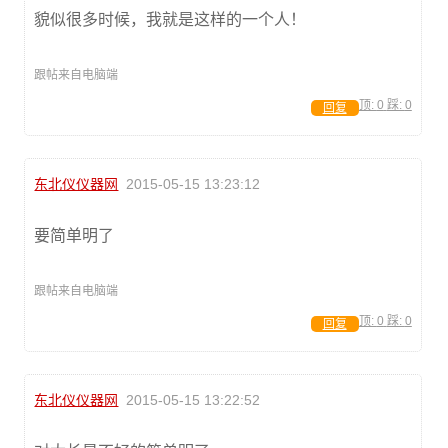
貌似很多时候，我就是这样的一个人！
跟帖来自电脑端
顶:
0
踩:
0
回复
东北仪仪器网
2015-05-15 13:23:12
要简单明了
跟帖来自电脑端
顶:
0
踩:
0
回复
东北仪仪器网
2015-05-15 13:22:52