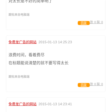
对太长是不好的简单明了
跟帖来自电脑端
顶:
0
踩:
0
回复
免费发广告的网站
2015-01-13 14:25:23
浪费时间，看着费尽
在标题能说清楚的就不要写得太长
跟帖来自电脑端
顶:
0
踩:
0
回复
免费发广告的网站
2015-01-13 14:23:41