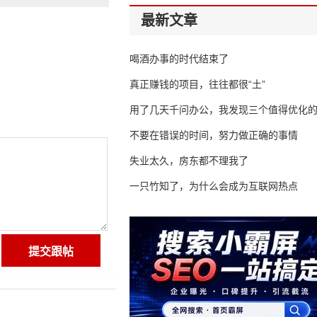
最新文章
喝酒办事的时代结束了
真正赚钱的项目，往往都很“土”
用了几天千问办公，我发现三个值得优化
不要在错误的时间，努力做正确的事情
失业太久，房东都不理我了
一只竹知了，为什么会成为互联网热点