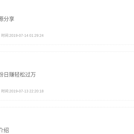
源分享
2019-07-14 01:29:24
粉日赚轻松过万
2019-07-13 22:20:18
介绍