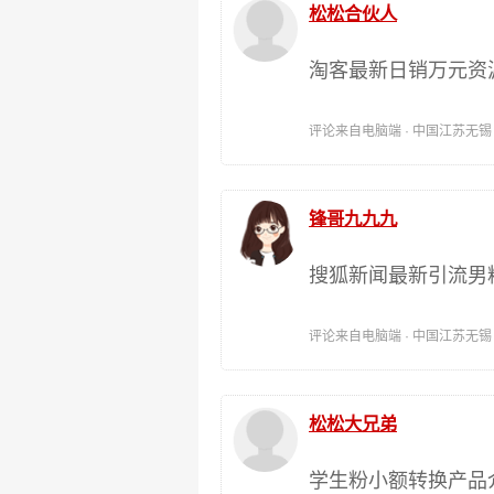
松松合伙人
淘客最新日销万元资
评论来自电脑端 · 中国江苏无锡 时间:
锋哥九九九
搜狐新闻最新引流男
评论来自电脑端 · 中国江苏无锡 时间:
松松大兄弟
学生粉小额转换产品