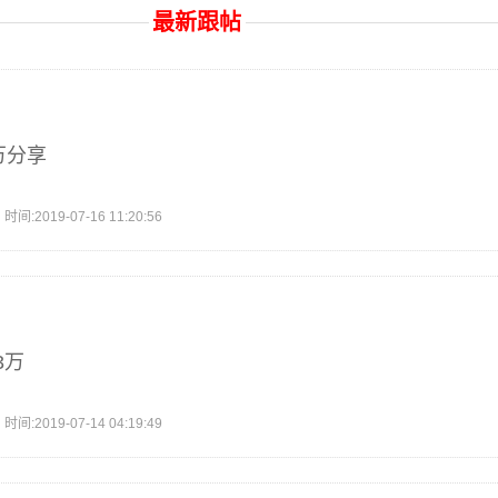
最新跟帖
万分享
2019-07-16 11:20:56
3万
2019-07-14 04:19:49