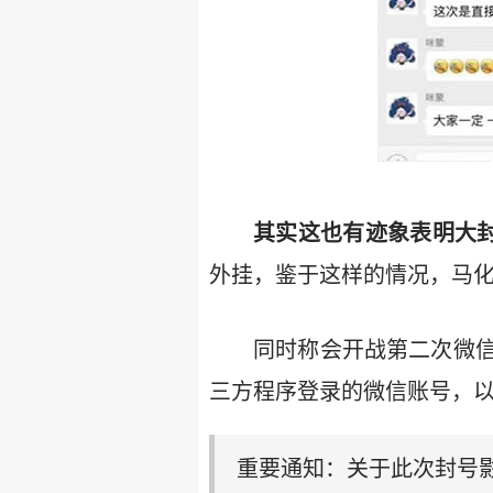
其实这也有迹象表明大
外挂，鉴于这样的情况，马化
同时称会开战第二次微
三方程序登录的微信账号，
重要通知：关于此次封号