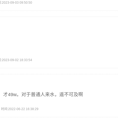
3-09-03 09:50:50
3-09-02 18:33:54
，才49w。对于普通人来水，遥不可及啊
2022-06-22 16:38:29