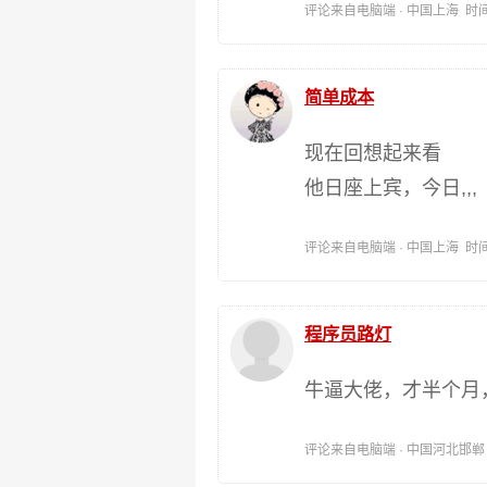
评论来自电脑端 · 中国上海 时间:202
简单成本
现在回想起来看
他日座上宾，今日,,,
评论来自电脑端 · 中国上海 时间:202
程序员路灯
牛逼大佬，才半个月
评论来自电脑端 · 中国河北邯郸 时间: