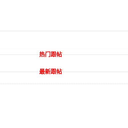
热门跟帖
最新跟帖