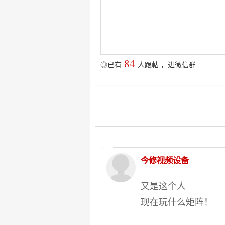
84
◎已有
人跟帖
，
进微信群
今修视频设备
又是这个人
现在玩什么矩阵！