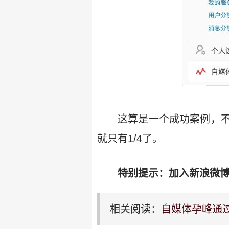
这算是一个成功案例，
就只有1/4了。
特别提示：加入新浪微博
相关阅读：
自媒体孕峰通