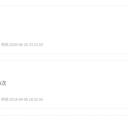
2020-06-28 23:22:03
0次
2019-09-06 18:32:44