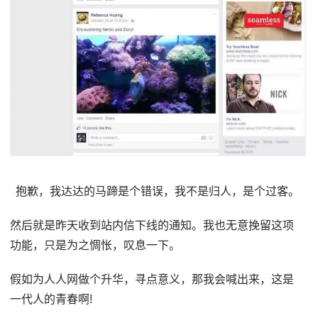
抱歉，我达达的马蹄是个错误，我不是归人，是个过客。
然后就是昨天收到站内信下线的通知。我也无意挽留这项
功能，只是为之惆怅，叹息一下。
假如为人人网做个升华，寻点意义，那我会喊出来，这是
一代人的青春啊!