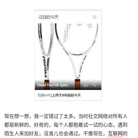
现在想一想，我一定错过了太多。当时社交网络对所有人
都是新鲜的、好奇的，每个人都抱着试一试的心态，遇到
陌生人来加好友，没准儿也会通过。不像现在，
互联网
的