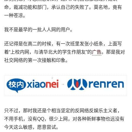
命，裁减功能和部门，承认自己的失败了。莫名地，竟有
一种苍凉。
我不是最早的一批人人网的用户。
还记得是在高二的时候，有一次班里发张小纸条，上面写
着“上校内网，与清华北大的学生作朋友”的
广告
。那是我对
社交网络的第一次接触和印象。
只不过，那时我还是个相当坚定的反网络反娱乐主义者，
不用手机，没有QQ，很少上网，对各种新鲜事物也远没有
今天这么敏感，愿意尝试。