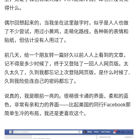
得什么。
偶尔回想起来的，当我坐在这里敲字时，似乎是人人也做
了不少尝试，用过小黄鸡，走萌化路线，各种新的表情和
贴纸，但估计没有人用过了。
前几天，给一个朋友转一篇好久以前人人上看到的文章，
记不得是多少时候了，终于又登陆了一回人人网页版。太
久太久了，久到我都忘记上次登陆网页版，是什么时候了,
久到我险些连自己的密码都忘了。
说真的，我是眼前一亮的。很萌很卡通的界面，柔和的蓝
色，非常有亲和力的界面——比起美国的同行Facebook那
简单生冷的布局，我还是更喜欢这个。