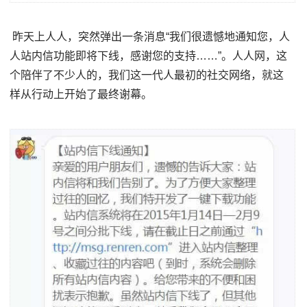
昨天上人人，突然弹出一条消息“我们很遗憾地通知您，人
人站内信功能即将下线，感谢您的支持……”。人人网，这
个陪伴了不少人的，我们这一代人最初的社交网络，就这
样从行动上开始了最终谢幕。