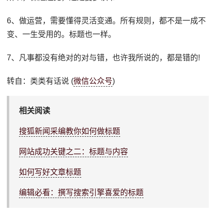
6、做运营，需要懂得灵活变通。所有规则，都不是一成不
变、一生受用的。标题也一样。
7、凡事都没有绝对的对与错，也许我所说的，都是错的!
转自：类类有话说 (
微信公众号
)
相关阅读
搜狐新闻采编教你如何做标题
网站成功关键之二：标题与内容
如何写好文章标题
编辑必看：撰写搜索引擎喜爱的标题