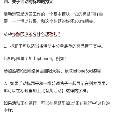
四、关于活动的标题的拟定
活动运营是运营工作的一个基本模块，它的标题同样重
要。一个活动效果，和这个标题的好坏100%相关。
活动
标题的拟定有什么技巧呢?
1、标题里可以适当将活动中分量最重的奖品置于其中。
比如标题里面加上iphone6，例如：
参加酷我K歌网络神曲翻唱大赛，赢取iphone6大奖哦!
2、如果活动标题是和一堆普通帖子一起展示在列表页里，
那可以在标题里加上【有奖活动】这样的字样。
如果活动正在进行，可以在标题里加上“正在进行中”这样的
字样;