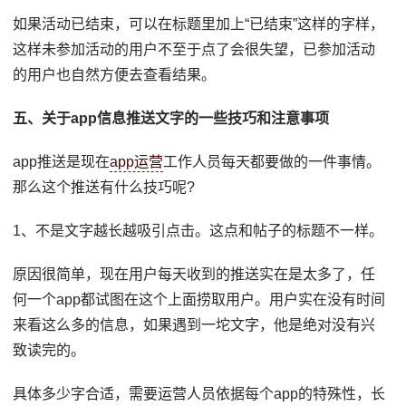
如果活动已结束，可以在标题里加上“已结束”这样的字样，
这样未参加活动的用户不至于点了会很失望，已参加活动
的用户也自然方便去查看结果。
五、关于app信息推送文字的一些技巧和注意事项
app推送是现在
app运营
工作人员每天都要做的一件事情。
那么这个推送有什么技巧呢?
1、不是文字越长越吸引点击。这点和帖子的标题不一样。
原因很简单，现在用户每天收到的推送实在是太多了，任
何一个app都试图在这个上面捞取用户。用户实在没有时间
来看这么多的信息，如果遇到一坨文字，他是绝对没有兴
致读完的。
具体多少字合适，需要运营人员依据每个app的特殊性，长