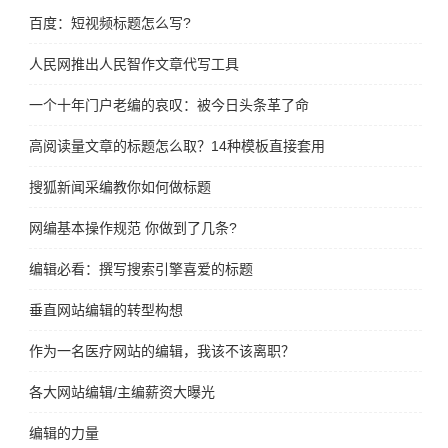
百度：短视频标题怎么写?
人民网推出人民智作文章代写工具
一个十年门户老编的哀叹：被今日头条革了命
高阅读量文章的标题怎么取？14种模板直接套用
搜狐新闻采编教你如何做标题
网编基本操作规范 你做到了几条?
编辑必看：撰写搜索引擎喜爱的标题
垂直网站编辑的转型构想
作为一名医疗网站的编辑，我该不该离职？
各大网站编辑/主编薪资大曝光
编辑的力量