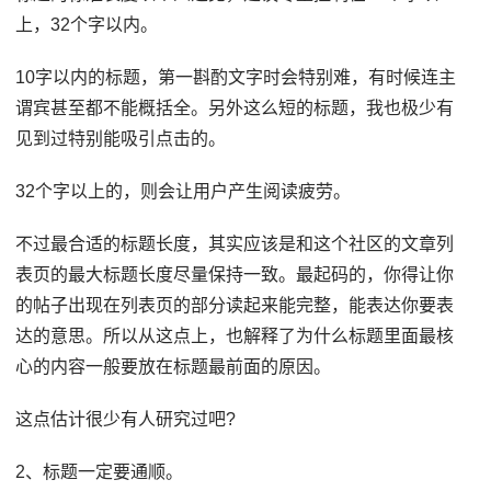
上，32个字以内。
10字以内的标题，第一斟酌文字时会特别难，有时候连主
谓宾甚至都不能概括全。另外这么短的标题，我也极少有
见到过特别能吸引点击的。
32个字以上的，则会让用户产生阅读疲劳。
不过最合适的标题长度，其实应该是和这个社区的文章列
表页的最大标题长度尽量保持一致。最起码的，你得让你
的帖子出现在列表页的部分读起来能完整，能表达你要表
达的意思。所以从这点上，也解释了为什么标题里面最核
心的内容一般要放在标题最前面的原因。
这点估计很少有人研究过吧?
2、标题一定要通顺。