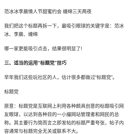
范冰冰李晨情人节甜蜜约会 缠绵三天两夜
我们把这个标题再拆一下，最吸引眼球的关键字是：范冰
冰、李晨、缠绵
哪一家更能吸引点击，结果很明显了!
三、适当的运用“标题党”技巧
早年我们这些玩社区的人，估计很多都做过“标题党”。
标题党
原意：标题党是互联网上利用各种颇具创意的标题吸引网
友眼球，以达到各种目的一小撮网站管理者和网民的总
称。其主要行为简而言之即发帖的标题严重夸张，帖子内
容通常与标题完全无关或联系不大。