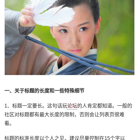
一、关于标题的长度和一些特殊细节
1、标题一定要长。这句话玩
论坛
的人肯定都知道。一般的
社区对标题都有最大长度的限制，否则会让列表页很难
看。
标题的标准长度以个人之见，建议尽量控制在15个字以