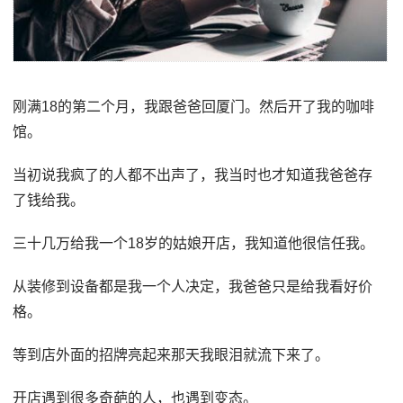
刚满18的第二个月，我跟爸爸回厦门。然后开了我的咖啡
馆。
当初说我疯了的人都不出声了，我当时也才知道我爸爸存
了钱给我。
三十几万给我一个18岁的姑娘开店，我知道他很信任我。
从装修到设备都是我一个人决定，我爸爸只是给我看好价
格。
等到店外面的招牌亮起来那天我眼泪就流下来了。
开店遇到很多奇葩的人，也遇到变态。