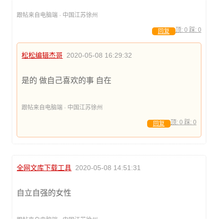
跟帖来自电脑端 · 中国江苏徐州
顶:
0
踩:
0
回复
松松编辑杰哥
2020-05-08 16:29:32
是的 做自己喜欢的事 自在
跟帖来自电脑端 · 中国江苏徐州
顶:
0
踩:
0
回复
全网文库下载工具
2020-05-08 14:51:31
自立自强的女性