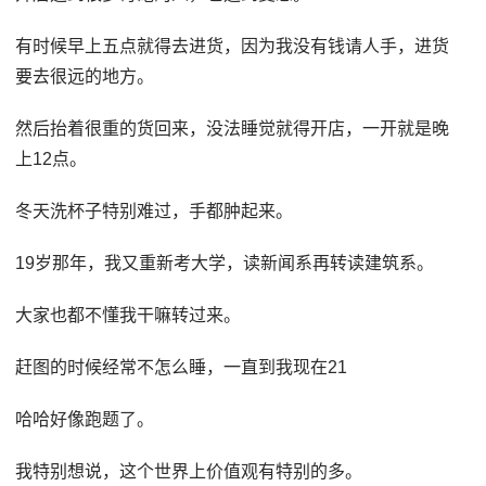
有时候早上五点就得去进货，因为我没有钱请人手，进货
要去很远的地方。
然后抬着很重的货回来，没法睡觉就得开店，一开就是晚
上12点。
冬天洗杯子特别难过，手都肿起来。
19岁那年，我又重新考大学，读新闻系再转读建筑系。
大家也都不懂我干嘛转过来。
赶图的时候经常不怎么睡，一直到我现在21
哈哈好像跑题了。
我特别想说，这个世界上价值观有特别的多。