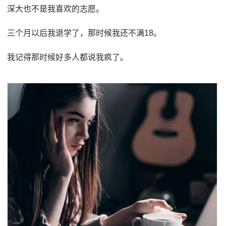
深大也不是我喜欢的志愿。
三个月以后我退学了，那时候我还不满18。
我记得那时候好多人都说我疯了。