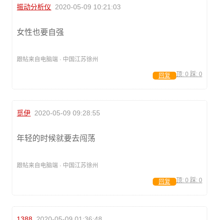
振动分析仪
2020-05-09 10:21:03
女性也要自强
跟帖来自电脑端 · 中国江苏徐州
顶:
0
踩:
0
回复
觅伊
2020-05-09 09:28:55
年轻的时候就要去闯荡
跟帖来自电脑端 · 中国江苏徐州
顶:
0
踩:
0
回复
1388
2020-05-09 01:36:48