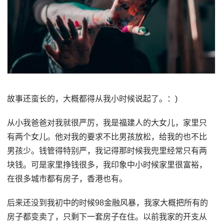
故事还蛮长的，大概都得从我小时候说起了。：)
从小我爸爸对我就很严厉，我是福建人的大女儿，家里只
有两个女儿。他对我的要求不比男孩放松，给我的也不比
男孩少。钱管得特别严，我记得那时候我兜里经常只有两
块钱。可是家里挣钱很多，我印象中小时候家里很富裕，
在很多城市都有房子，香港也有。
后来还没到我初中的时候98金融风暴，我家大概把所有的
房子都变卖了，只剩下一套房子在住。以前我家的开支从