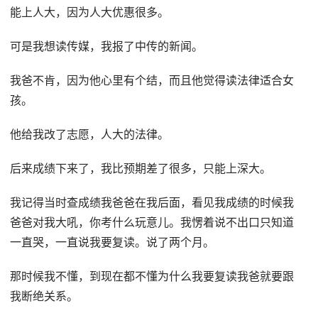
能上人大，因为人大优惠很多。
可是我想读传媒，我报了中传的新闻。
我爸不肯，因为他心里有个结，而且他觉得读法律适合女
孩。
他给我改了志愿，人大的法律。
后来成绩下来了，我比预期差了很多，只能上深大。
我记得当时查成绩我爸爸在我后面，看见我成绩的时候我
爸爸对我大吼，你考什么玩意儿。我愣着说不出口只知道
一直哭，一直说我要复读。说了两个月。
那时候我不懂，到现在都不懂为什么我要复读我爸就要跟
我断绝关系。