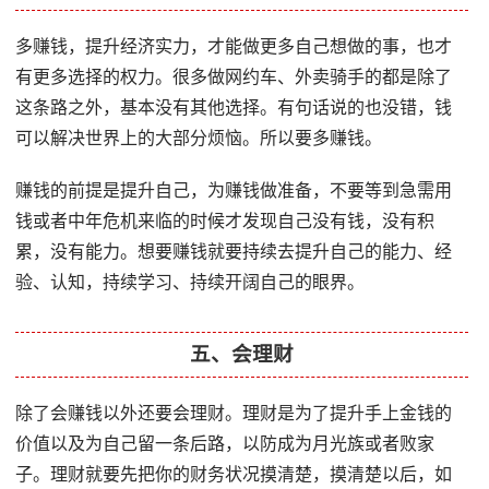
多赚钱，提升经济实力，才能做更多自己想做的事，也才
有更多选择的权力。很多做网约车、外卖骑手的都是除了
这条路之外，基本没有其他选择。有句话说的也没错，钱
可以解决世界上的大部分烦恼。所以要多赚钱。
赚钱的前提是提升自己，为赚钱做准备，不要等到急需用
钱或者中年危机来临的时候才发现自己没有钱，没有积
累，没有能力。想要赚钱就要持续去提升自己的能力、经
验、认知，持续学习、持续开阔自己的眼界。
五、会理财
除了会赚钱以外还要会理财。理财是为了提升手上金钱的
价值以及为自己留一条后路，以防成为月光族或者败家
子。理财就要先把你的财务状况摸清楚，摸清楚以后，如