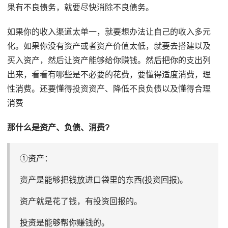
果有不良债务，就要尽快消除不良债务。
如果你的收入渠道太单一，就要想办法让自己的收入多元
化。如果你没有资产或者资产价值太低，就要去搭建以及
买入资产，然后让资产能够给你赚钱。然后把你的支出列
出来，看看有哪些是不必要的花费，要懂得适度消费，理
性消费。还要懂得投资资产、降低不良负债以及懂得合理
消费
那什么是资产、负债、消费?
①资产：
资产是能够把钱放进口袋里的东西(投资回报)。
资产就是花了钱，有投资回报的。
投资是能够帮你赚钱的。