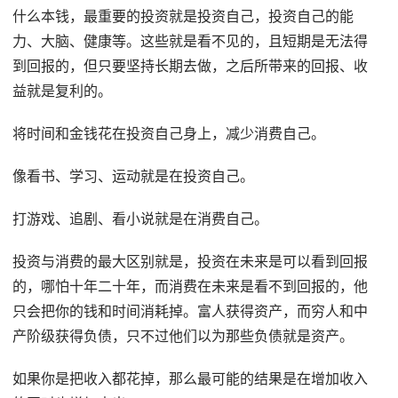
什么本钱，最重要的投资就是投资自己，投资自己的能
力、大脑、健康等。这些就是看不见的，且短期是无法得
到回报的，但只要坚持长期去做，之后所带来的回报、收
益就是复利的。
将时间和金钱花在投资自己身上，减少消费自己。
像看书、学习、运动就是在投资自己。
打游戏、追剧、看小说就是在消费自己。
投资与消费的最大区别就是，投资在未来是可以看到回报
的，哪怕十年二十年，而消费在未来是看不到回报的，他
只会把你的钱和时间消耗掉。富人获得资产，而穷人和中
产阶级获得负债，只不过他们以为那些负债就是资产。
如果你是把收入都花掉，那么最可能的结果是在增加收入