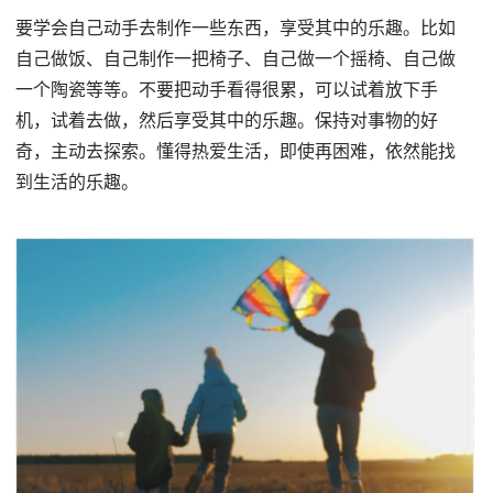
要学会自己动手去制作一些东西，享受其中的乐趣。比如
自己做饭、自己制作一把椅子、自己做一个摇椅、自己做
一个陶瓷等等。不要把动手看得很累，可以试着放下手
机，试着去做，然后享受其中的乐趣。保持对事物的好
奇，主动去探索。懂得热爱生活，即使再困难，依然能找
到生活的乐趣。