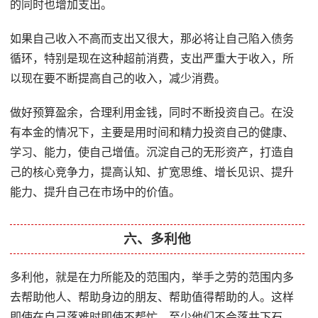
的同时也增加支出。
如果自己收入不高而支出又很大，那必将让自己陷入债务
循环，特别是现在这种超前消费，支出严重大于收入，所
以现在要不断提高自己的收入，减少消费。
做好预算盈余，合理利用金钱，同时不断投资自己。在没
有本金的情况下，主要是用时间和精力投资自己的健康、
学习、能力，使自己增值。沉淀自己的无形资产，打造自
己的核心竞争力，提高认知、扩宽思维、增长见识、提升
能力、提升自己在市场中的价值。
六、多利他
多利他，就是在力所能及的范围内，举手之劳的范围内多
去帮助他人、帮助身边的朋友、帮助值得帮助的人。这样
即使在自己落难时即使不帮忙，至少他们不会落井下石。