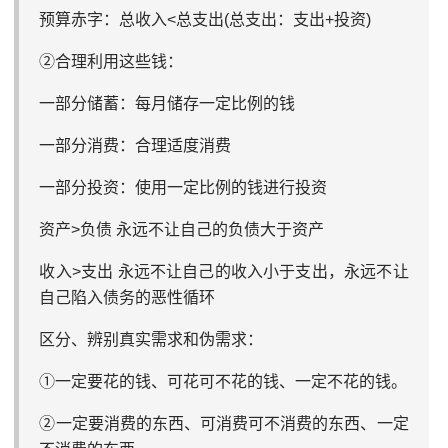
预算赤字：总收入<总支出(总支出：支出+投资)
②合理利用这些钱：
一部分储蓄：每月储存一定比例的钱
一部分消费：合理适度消费
一部分投资：使用一定比例的钱进行投资
资产>负债 永远不让自己的负债大于资产
收入>支出 永远不让自己的收入小于支出，永远不让
自己陷入债务的恶性循环
区分、辨别真实需求和伪需求：
①一定要花的钱、可花可不花的钱、一定不花的钱。
②一定要消费的东西、可消费可不消费的东西、一定