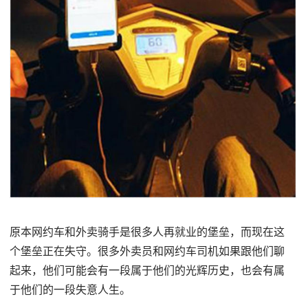
原本网约车和外卖骑手是很多人再就业的堡垒，而现在这
个堡垒正在失守。很多外卖员和网约车司机如果跟他们聊
起来，他们可能会有一段属于他们的光辉历史，也会有属
于他们的一段失意人生。