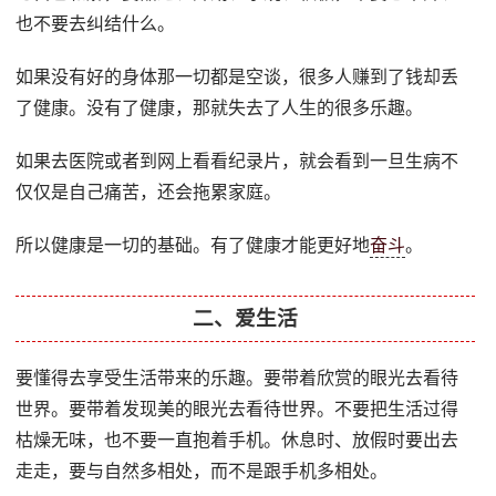
也不要去纠结什么。
如果没有好的身体那一切都是空谈，很多人赚到了钱却丢
了健康。没有了健康，那就失去了人生的很多乐趣。
如果去医院或者到网上看看纪录片，就会看到一旦生病不
仅仅是自己痛苦，还会拖累家庭。
所以健康是一切的基础。有了健康才能更好地
奋斗
。
二、爱生活
要懂得去享受生活带来的乐趣。要带着欣赏的眼光去看待
世界。要带着发现美的眼光去看待世界。不要把生活过得
枯燥无味，也不要一直抱着手机。休息时、放假时要出去
走走，要与自然多相处，而不是跟手机多相处。