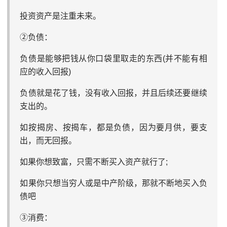
投资资产是注重未来。
②负债：
负债是能够把钱从你口袋里取走的东西(并不能有相
应的收入回报)
负债就是花了钱，没有收入回报，并且后续还要继续
支出的。
如按揭房、按揭车，都是负债，因为要月供，要支
出，而无回报。
如果你想致富，只需不断买入资产就行了;
如果你只想当穷人或是中产阶级，那就不断地买入负
债吧
③消费：