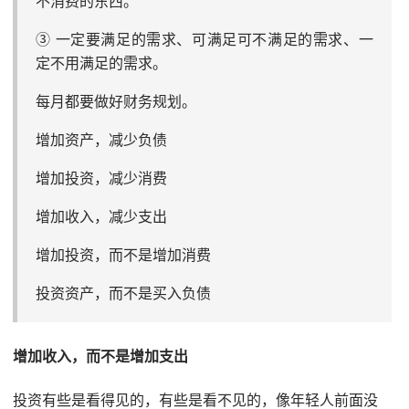
不消费的东西。
③ 一定要满足的需求、可满足可不满足的需求、一
定不用满足的需求。
每月都要做好财务规划。
增加资产，减少负债
增加投资，减少消费
增加收入，减少支出
增加投资，而不是增加消费
投资资产，而不是买入负债
增加收入，而不是增加支出
投资有些是看得见的，有些是看不见的，像年轻人前面没