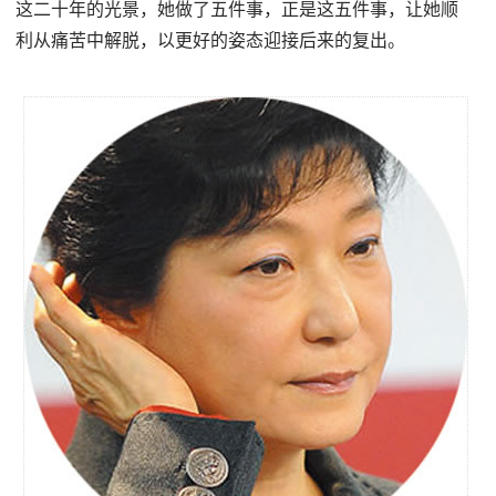
这二十年的光景，她做了五件事，正是这五件事，让她顺
利从痛苦中解脱，以更好的姿态迎接后来的复出。