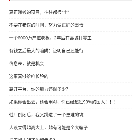
真正赚钱的项目，往往都很“土”
不要在错误的时间，努力做正确的事情
一个6000万产值老板，2年后在县城打零工
有钱之后最大的陷阱：证明自己还能行
信息差，就是机会
这事真够给咱长脸的
离开平台，你的能力还剩多少？
如果你会出去，还会用AI，你已经超过99%的国人！！！
鞋厂倒闭后，我又跳进了一个更难的坑
人设立得越高大上，越有可能是个大骗子