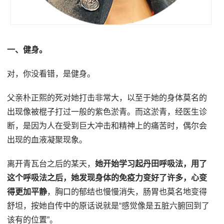
一、健身。
对，你没看错，是健身。
父亲朴正熙的死对她打击非常大，以至于她的身体莫名的
出现像被棍子打过一般的紫色淤青。而这淤青，经医生诊
断，是因为人在受到巨大冲击和精神上的痛苦时，偶尔会
出现的血液凝聚现象。
离开青瓦台之后的某天，
她开始学习起丹田呼吸法，用了
这个呼吸法之后，她发现身体的免疫力变好了许多，心变
得更加平静
，胸口的郁结也慢慢消失，肠胃也莫名地变得
舒坦，按她自传中的原话说就是“感觉像是五脏六腑回到了
该有的位置”。