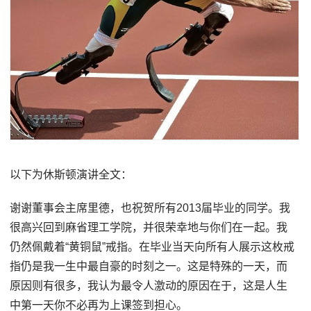
以下为休斯顿演讲全文：
谢谢董事会主席里德，也祝贺所有2013届毕业的同学。我
很高兴回到麻省理工学院，并很荣幸地与你们在一起。我
仍然佩戴着“黄铜鼠”戒指。在毕业当天向所有人展示这枚戒
指仍是我一生中最自豪的时刻之一。这是特殊的一天，而
原因则有很多，我认为最令人激动的原因在于，这是人生
中第一天你不必再为上课签到担心。