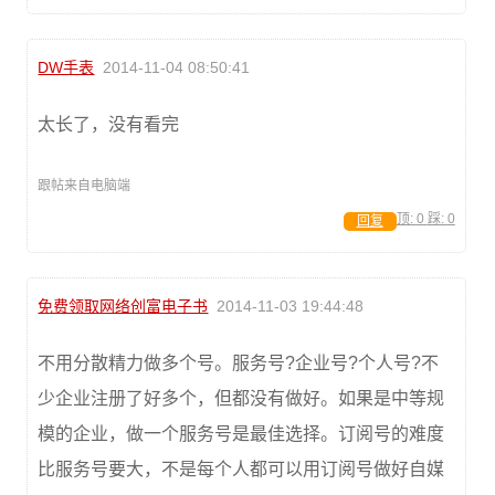
DW手表
2014-11-04 08:50:41
太长了，没有看完
跟帖来自电脑端
顶:
0
踩:
0
回复
免费领取网络创富电子书
2014-11-03 19:44:48
不用分散精力做多个号。服务号?企业号?个人号?不
少企业注册了好多个，但都没有做好。如果是中等规
模的企业，做一个服务号是最佳选择。订阅号的难度
比服务号要大，不是每个人都可以用订阅号做好自媒