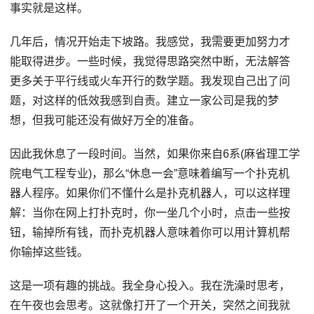
事实就是这样。
几年后，情况开始走下坡路。我感觉，我需要更加努力才
能取得进步。一些时候，我觉得思路突然中断，无法解答
更多关于平行线或火车开行的数学题。我发现自己出了问
题，对这样的低效我感到自责。建立一家公司是我的梦
想，但我可能还没有做好万全的准备。
因此我休息了一段时间。当然，如果你来自6系(麻省理工学
院电气工程专业)，那么“休息一会”意味着编写一个扑克机
器人程序。如果你们不懂什么是扑克机器人，可以这样理
解：当你在网上打扑克时，你一坐几个小时，点击一些按
钮，输掉所有钱，而扑克机器人意味着你可以用计算机帮
你输掉这些钱。
这是一项有趣的挑战。我全身心投入。我在洗澡时思考，
在午夜也会思考。这就像打开了一个开关，突然之间我就