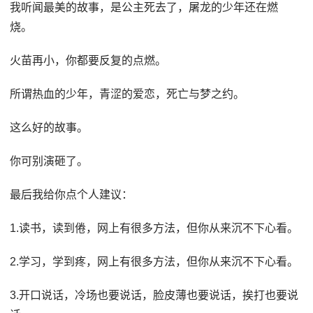
我听闻最美的故事，是公主死去了，屠龙的少年还在燃
烧。
火苗再小，你都要反复的点燃。
所谓热血的少年，青涩的爱恋，死亡与梦之约。
这么好的故事。
你可别演砸了。
最后我给你点个人建议：
1.读书，读到倦，网上有很多方法，但你从来沉不下心看。
2.学习，学到疼，网上有很多方法，但你从来沉不下心看。
3.开口说话，冷场也要说话，脸皮薄也要说话，挨打也要说