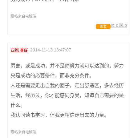
跟帖来自电脑端
顶:
0
踩:
0
回复
西风博客
2014-11-13 13:47:07
厉害，或是成功，并不是你努力就可以达到的，努力
只是成功的必要条件，而非充分条件。
人还是需要走出自我的圈子，走出舒适区，多去经历
生活，经历过，你才能感同身受，知道自己需要的是
什么。
我认同读书学习，但我更相信走出去的力量。
跟帖来自电脑端