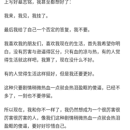
上写好墓志铭，我甚至都想好了：
我来，我见，我挂了。
最后我给了自己一个否定的答复，我不要。
我喜欢我的朋友们，喜欢我现在的生活，首先我希望你明
白，没有厉害与逊逼得区分，只有血的凉与热，有的人觉
得生活就这样吧，我算了，现在没什么不好。
有的人觉得生活这样挺好，但是我还要更好。
这种只要剧情稍微热血一点就会热泪盈眶的傻逼，已经不
多了，一刻也不要停留。
所以现在，我和你不一样了，我仍然想成为一个很厉害很
厉害很厉害的人，像我们这种剧情稍微热血一点就会热泪
盈眶的傻逼，要好好珍惜自己。