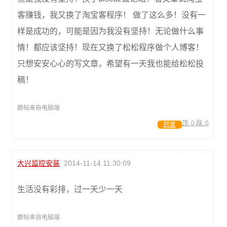
客赚钱，我又换了淘宝客程序！ 做了这么多！没有一
样是成功的，可能是因为我没有坚持！无论做什么事
情！都应该坚持！现在又换了松松程序做个人博客！
只想安安心心的写文章，希望有一天我也能给松松投
稿！
跟帖来自电脑端
顶:
0
踩:
0
回复
大兴监控安装
2014-11-14 11:30:09
生活没有彩排，过一天少一天
跟帖来自电脑端