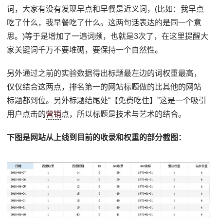
词，大家有没有发现早点和早餐是近义词，(比如：我早点
吃了什么，我早餐吃了什么。这两句话表达的是同一个意
思。)等于是增加了一遍词频，也就是3次了，在这里提醒大
家关键词千万不要堆砌，要保持一个自然性。
另外通过之前的实验数据得出标题最左边的词权重最高，
仅仅结合这两点，排名第一的网站标题做的比其他的网站
标题都到位。另外标题结尾处“【免费吃住】”这是一个吸引
用户点击的
营销
点，所以标题是技术与艺术的结合。
下图是网站从上线到目前的收录和权重的部分截图：