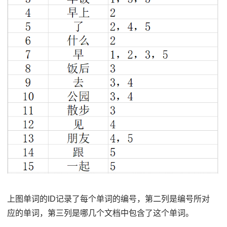
上图单词的ID记录了每个单词的编号，第二列是编号所对
应的单词，第三列是哪几个文档中包含了这个单词。