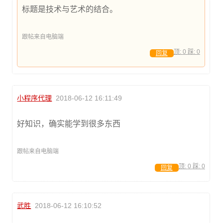
标题是技术与艺术的结合。
跟帖来自电脑端
顶:
0
踩:
0
回复
小程序代理
2018-06-12 16:11:49
好知识，确实能学到很多东西
跟帖来自电脑端
顶:
0
踩:
0
回复
武胜
2018-06-12 16:10:52