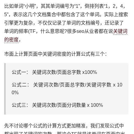
比如单词“小明”，其其单词编号为“1”，倒排列表“1，2，4，
5”，表示这几个文档集合中都包含了这个单词。实际上搜索
引擎更为复杂，不仅仅记录了单词的文档编号，还记录了
单词的频率(TF，什么意思呢?很多seo从业者都在说
关键词
的密度
，
市面上计算页面中关键词密度的计算公式有三个：
公式一： 关键词次数/页面总字数 x100%
公式二： 关键词次数/页面总字数/关键词字数 x 10
0%
公式三： 关键词次数/页面分词数量 x 100%
先不讨论哪个公式的计算方式更加精准，我们发现公式中