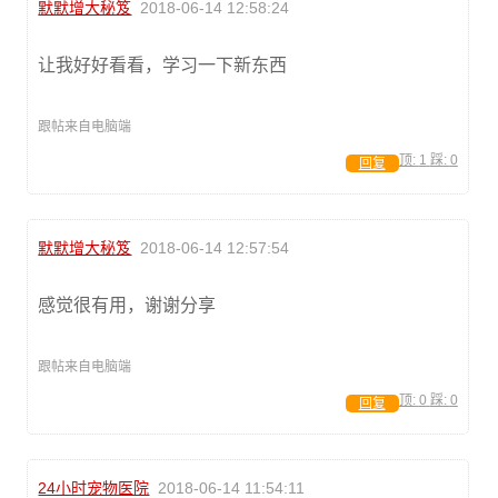
默默增大秘笈
2018-06-14 12:58:24
让我好好看看，学习一下新东西
跟帖来自电脑端
顶:
1
踩:
0
回复
默默增大秘笈
2018-06-14 12:57:54
感觉很有用，谢谢分享
跟帖来自电脑端
顶:
0
踩:
0
回复
24小时宠物医院
2018-06-14 11:54:11