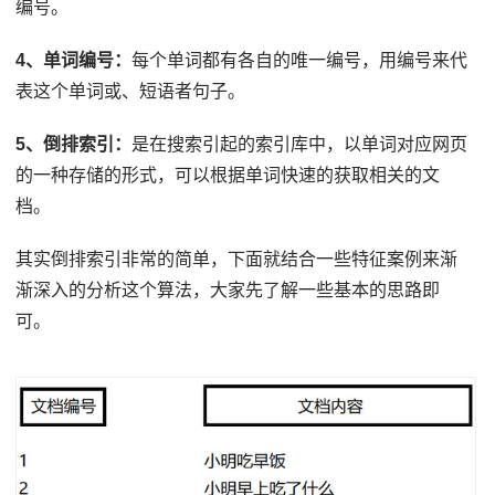
编号。
4、单词编号：
每个单词都有各自的唯一编号，用编号来代
表这个单词或、短语者句子。
5、倒排索引：
是在搜索引起的索引库中，以单词对应网页
的一种存储的形式，可以根据单词快速的获取相关的文
档。
其实倒排索引非常的简单，下面就结合一些特征案例来渐
渐深入的分析这个算法，大家先了解一些基本的思路即
可。