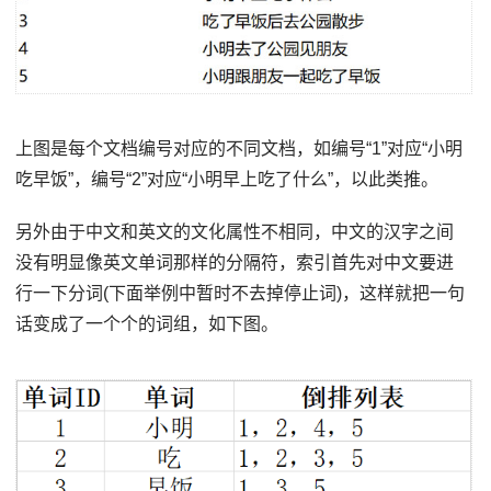
上图是每个文档编号对应的不同文档，如编号“1”对应“小明
吃早饭”，编号“2”对应“小明早上吃了什么”，以此类推。
另外由于中文和英文的文化属性不相同，中文的汉字之间
没有明显像英文单词那样的分隔符，索引首先对中文要进
行一下分词(下面举例中暂时不去掉停止词)，这样就把一句
话变成了一个个的词组，如下图。