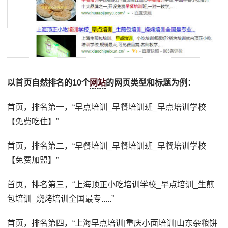
以首页自然排名的10个
网站
的网页类型和标题为例：
首页，排名第一，“早点培训_早餐培训班_早点培训学校
【免费吃住】”
首页，排名第二，“早餐培训_早餐培训班_早餐培训学校
【免费加盟】”
首页，排名第三，“上海顶正小吃培训学校_早点培训_生煎
包培训_烧烤培训全国最专.....”
首页，排名第四，“上海早点培训|重庆小面培训|山东杂粮饼