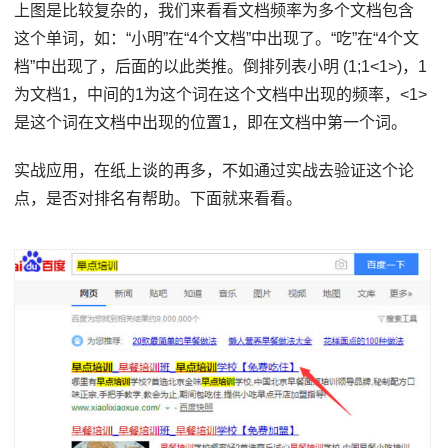
上图是比较复杂的，我们来看看文档频率为多个文档包含
这个单词，如：“小明”在“4个文档”中出现了。“吃”在“4个文
档”中出现了，后面的以此类推。倒排列表小明 (1;1<1>)，1
为文档1，中间的1为这个词在这个文档中出现的频率，<1>
是这个词在文档中出现的位置1，即在文档中第一个词。
实战应用，在纸上谈的再多，不如通过实战去验证这个论
点，是否对排名有帮助。下面就来看看。