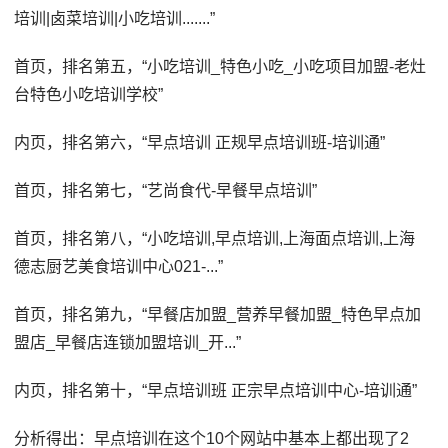
培训|卤菜培训|小吃培训.......”
首页，排名第五，“小吃培训_特色小吃_小吃项目加盟-老灶
台特色小吃培训学校”
内页，排名第六，“早点培训 正规早点培训班-培训通”
首页，排名第七，“艺尚食代-早餐早点培训”
首页，排名第八，“小吃培训,早点培训,上海面点培训,上海
德志厨艺美食培训中心021-...”
首页，排名第九，“早餐店加盟_营养早餐加盟_特色早点加
盟店_早餐店连锁加盟培训_开...”
内页，排名第十，“早点培训班 正宗早点培训中心-培训通”
分析得出：早点培训在这个10个网站中基本上都出现了2