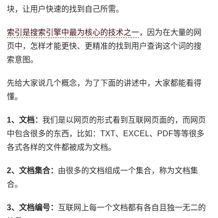
块，让用户快速的找到自己所需。
索引是搜索引擎中最为核心的技术之一
，因为在大量的网
页中，怎样才能更快、更精准的找到用户查询这个词的搜
索意图。
先给大家说几个概念，为了下面的讲述中，大家都能看得
懂。
1、文档：
我们是以网页的形式看到互联网页面的，而网页
中包含很多的东西，比如：TXT、EXCEL、PDF等等很多
各式各样的文件都被成为文档。
2、文档集合：
由很多的文档组成一个集合，称为文档集
合。
3、文档编号：
互联网上每一个文档都有各自且独一无二的