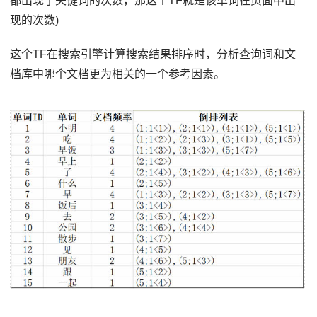
都出现了关键词的次数，那这个TF就是该单词在页面中出
现的次数)
这个TF在搜索引擎计算搜索结果排序时，分析查询词和文
档库中哪个文档更为相关的一个参考因素。