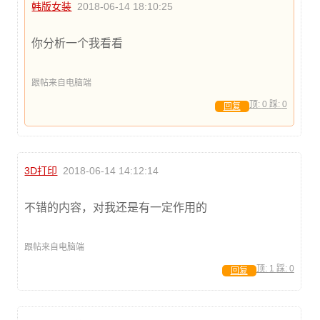
韩版女装
2018-06-14 18:10:25
你分析一个我看看
跟帖来自电脑端
顶:
0
踩:
0
回复
3D打印
2018-06-14 14:12:14
不错的内容，对我还是有一定作用的
跟帖来自电脑端
顶:
1
踩:
0
回复