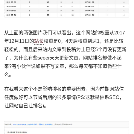
从上面的两张图片我们可以看出，这个网站的权重从2017
年12月11日的
站长
权重是0，4天后权重到达1，还是比较
轻松的。而且后来站内文章到投稿为止已经5个月没有更新
了，为什么有些seoer天天更新文章，网站排名却做不起
来?有小伙伴说如果不写文章，那么每天都不知道做些什
么。
在我看来这个不是影响排名的重要因素，因为前期网站信
任度做好可以节省后期的很多事情(PS:这就是佛系SEO，
让网站自己让排名)。