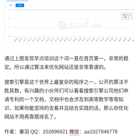
通过上图发现早点培训这个词一直在首页第一，非常的稳
定。所以通过算法来优化网站还是非常靠谱的。
搜索引擎是这个世界上最复杂的程序之一，公开的算法不
胜其数，有兴趣的小伙伴们可以看看搜索引擎公司他们申
请专利的一个文档，文档中也会涉及到高等数学等等知
识，如果你能坚持的去看并且结合实践的话，那么你优化
网站不用再靠猜排名了。
作者：秦羽 QQ：202696921
微信
：aa1027846778