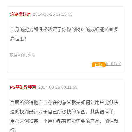
筑巢资料馆
2014-08-25 17:13:53
自身的能力和性格决定了你做的网站的成绩能达到多
高程度！
跟帖来自电脑端
顶:
0
踩:
0
回复
PS基础教程网
2014-08-25 00:11:53
百度所觉得他自己存在的意义就是如何让用户能够快
速的找到最针对于自己所想找的东西，其实很简单，
用心去创造每一个用户都有可能需要的产品，加油就
行。