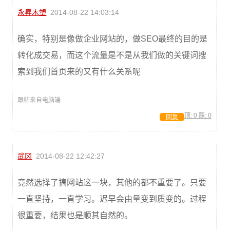
永昇木塑
2014-08-22 14:03:14
确实，特别是像做企业网站的，做SEO最终的目的是
转化成交易，而这个流量是不是从我们做的关键词搜
索到我们首页来的又有什么关系呢
跟帖来自电脑端
顶:
0
踩:
0
回复
武冈
2014-08-22 12:42:27
竟然选择了搞网站这一块，其他的都不重要了。只要
一直坚持，一直学习。迟早会由量变到质变的。过程
很重要，结果也是顺其自然的。