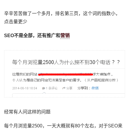
辛辛苦苦做了一个多月，排名第三页，这个词的指数小，
点击量更少
SEO不是全部，还有推广和
营销
经常有人问这样的问题
每个月浏览量2500，一天大概就有80个左右，对于SEO来