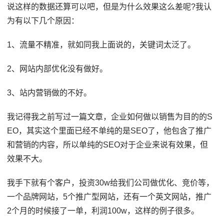
说这样的数据还算可以吧，但是为什么效果这么差呢?我认
为有以下几个原因：
1、流量不精准，就如同我上面说的，关键词太泛了。
2、网站内部优化没有做好。
3、站内营销做的不好。
我记得我之前写过一篇文章，企业如何做以销售为目的的S
EO，其实这个里面已经不单纯的是SEO了，他包含了推广
和营销的内容，所以单纯的SEO对于企业来说有效果，但
效果不大。
我手下就有个客户，投资30w给我们公司做优化、竞价等，
一个品牌网站，5个推广型网站，还有一个英文网站，推广
2个月的时候接了一单，利润100w，这样的例子很多。