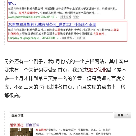
另外还有一个例子，我6月份接的一个护栏网站，其中客户
要求有一个关键词要做到首页，我通过
SEO优化
做了差不
多一个月才排到第三页第一名的位置，但是我通过百度文
库，不到三天的时间就排名首页，而且文库的点击率一般
都很高。