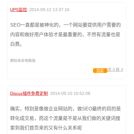
UPS监控
2014-09-12 13:37:10
SEO一直都是被神化的，一个网站要提供用户需要的
内容和做好用户体验才是最重要的，不然有流量也是
白费。
跟帖来自电脑端
顶:
0
踩:
0
回复
Discuz插件免费定制
2014-09-10 10:52:08
确实，特别是像做企业网站的，做SEO最终的目的是
转化成交易，而这个流量是不是从我们做的关键词搜
索到我们首页来的又有什么关系呢