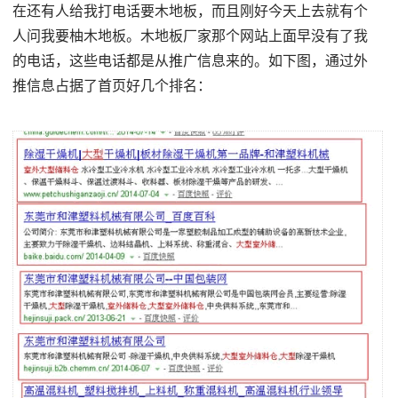
在还有人给我打电话要木地板，而且刚好今天上去就有个
人问我要柚木地板。木地板厂家那个网站上面早没有了我
的电话，这些电话都是从推广信息来的。如下图，通过外
推信息占据了首页好几个排名：