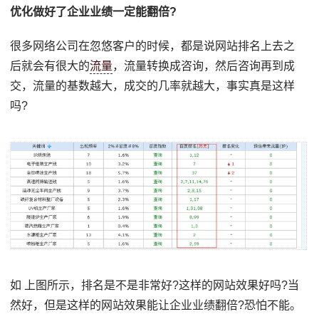
优化做好了企业业绩一定能翻倍?
很多网络公司在忽悠客户的时候，都是说网站排名上去之
后就会有很大的
流量
，流量转换成咨询，然后咨询再到成
交，流量的基数越大，成交的几率就越大，事实真是这样
吗?
如 上图所示，排名是不是非常好?这样的网站效果好吗?当
然好，但是这样的网站效果能让企业业绩翻倍?恐怕不能。