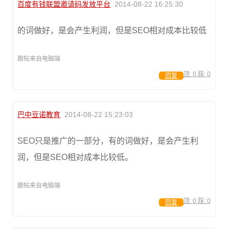
百度有钱联盟邀请码发放平台
2014-08-22 16:25:30
的词做好，是会产生利润，但是SEO相对成本比较低
跟帖来自电脑端
顶:
0
踩:
0
回复
巴中豆诺教育
2014-08-22 15:23:03
SEO只是推广的一部分，有的词做好，是会产生利
润，但是SEO相对成本比较低。
跟帖来自电脑端
顶:
0
踩:
0
回复