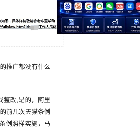
的推广都没有什么
我整改,是的，阿里
的前几次天猫条例
条例照样实施，马