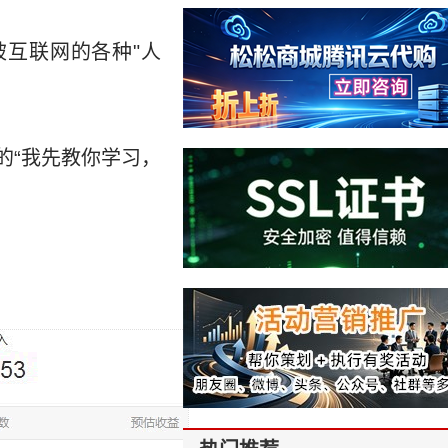
互联网的各种"人
的“我先教你学习，