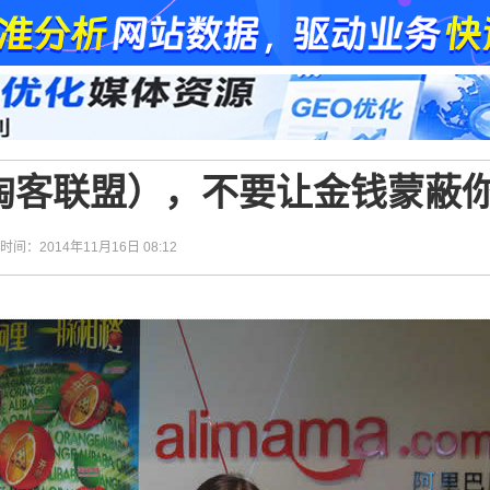
淘客联盟），不要让金钱蒙蔽
| 时间：2014年11月16日 08:12