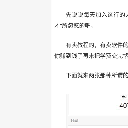
先说说每天加入这行的
才"所忽悠的吧，
有卖教程的，有卖软件的
你赚到钱了再来把学费交完”
下面就来两张那种所谓的