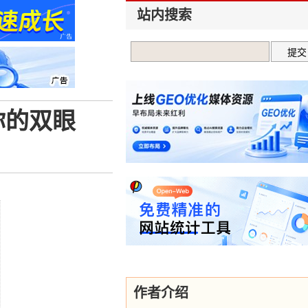
站内搜索
你的双眼
作者介绍