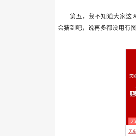
第五，我不知道大家这两
会猜到吧，说再多都没用有