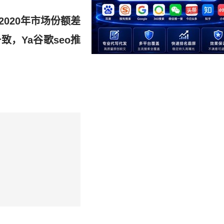
2020年市场份额差
，Ya谷歌seo推