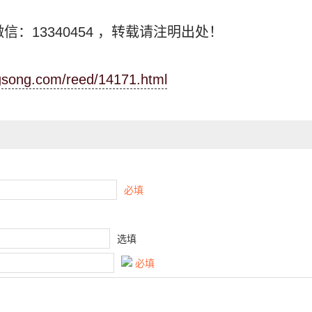
信：13340454
，转载请注明出处！
ngsong.com/reed/14171.html
必填
选填
必填