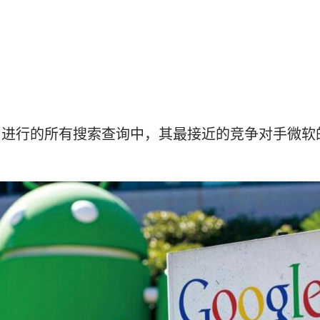
行的所有搜索查询中，其最接近的竞争对手微软的Bin