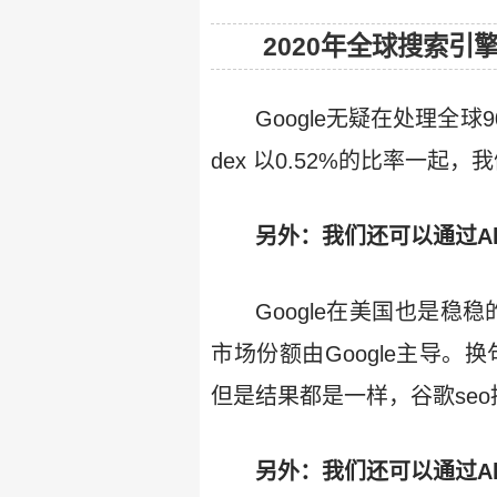
2020年全球搜索引
Google无疑在处理全
dex 以0.52%的比率一
另外：我们还可以通过Al
Google在美国也是稳稳
市场份额由Google主导。
但是结果都是一样，谷歌se
另外：我们还可以通过Al