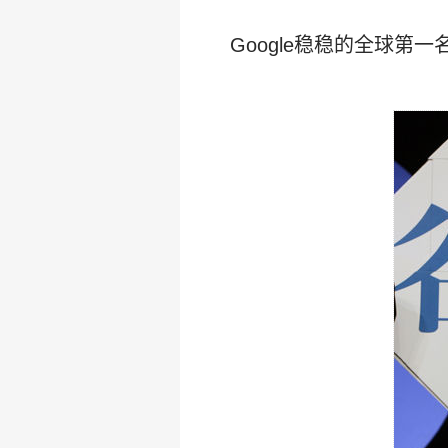
Google稳稳的全球第一