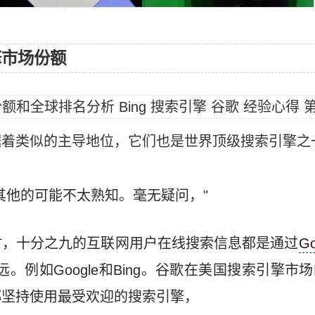
擎市场份额
着类似的主导地位，它们也是世界顶级搜索引擎之
其他的可能不太熟知。毫无疑问，"
时，十分之九的互联网用户在线搜索信息都是通过
Go
甚远。例如Google和Bing。谷歌在美国搜索引擎
都坚持使用最受欢迎的搜索引擎，