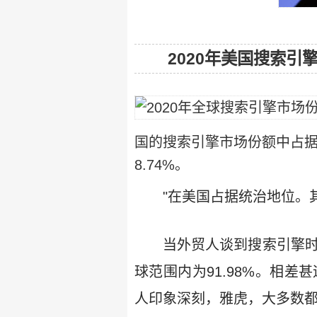
2020年美国搜索引
国的搜索引擎市场份额中占据
8.74%。
"在美国占据统治地位。
当外贸人谈到搜索引擎
球范围内为91.98%。相差
人印象深刻，雅虎，大多数