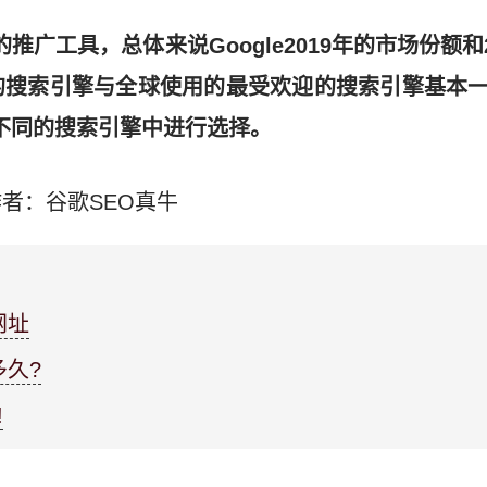
的推广工具，总体来说Google2019年的市场份额和
搜索引擎与全球使用的最受欢迎的搜索引擎基本一致
种不同的搜索引擎中进行选择。
作者：谷歌SEO真牛
网址
久?
!