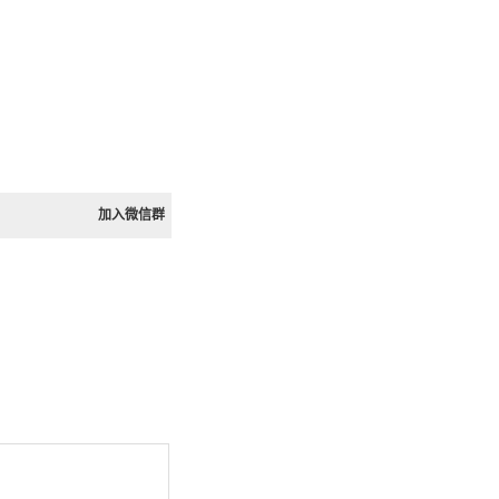
加入微信群