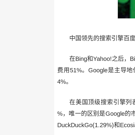
中国领先的搜索引擎百度的
在Bing和Yahoo!之后，
费用51%。Google是主导
4%。
在美国顶级搜索引擎列表
%，唯一的区别是Google
DuckDuckGo(1.29%)和Ecosi