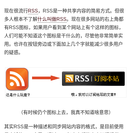
现在很流行
RSS
，RSS是一种共享内容的简易方式。但很
多人根本不了解
什么叫做RSS
。现在很多网站的右上角都
有RSS图标，如果用户看到某个网站上有个这样的图标，
人们可能不知道这个图标是干什么的，尽管他非常简单实
用。也许在按钮旁边或下面加上几个字就能减少很多用户
的疑惑。
（有时候仍个图标上去，我真不知道啥意思）
其实RSS是一种描述和同步网站内容的格式，是目前使用