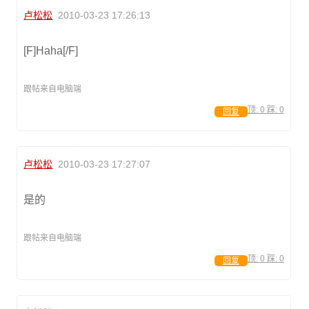
卢松松
2010-03-23 17:26:13
[F]Haha[/F]
跟帖来自电脑端
顶:
0
踩:
0
回复
卢松松
2010-03-23 17:27:07
是的
跟帖来自电脑端
顶:
0
踩:
0
回复