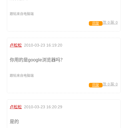
跟帖来自电脑端
顶:
0
踩:
0
回复
卢松松
2010-03-23 16:19:20
你用的是google浏览器吗？
跟帖来自电脑端
顶:
0
踩:
0
回复
卢松松
2010-03-23 16:20:29
是的