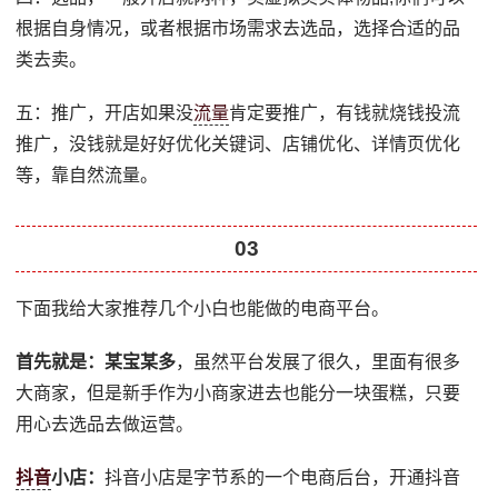
根据自身情况，或者根据市场需求去选品，选择合适的品
类去卖。
五：推广，开店如果没
流量
肯定要推广，有钱就烧钱投流
推广，没钱就是好好优化关键词、店铺优化、详情页优化
等，靠自然流量。
03
下面我给大家推荐几个小白也能做的电商平台。
首先就是：某宝某多
，虽然平台发展了很久，里面有很多
大商家，但是新手作为小商家进去也能分一块蛋糕，只要
用心去选品去做运营。
抖音
小店：
抖音小店是字节系的一个电商后台，开通抖音