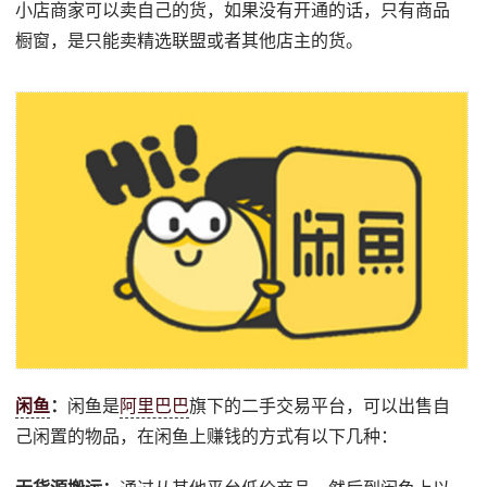
小店商家可以卖自己的货，如果没有开通的话，只有商品
橱窗，是只能卖精选联盟或者其他店主的货。
闲鱼
：
闲鱼是
阿里巴巴
旗下的二手交易平台，可以出售自
己闲置的物品，在闲鱼上赚钱的方式有以下几种：