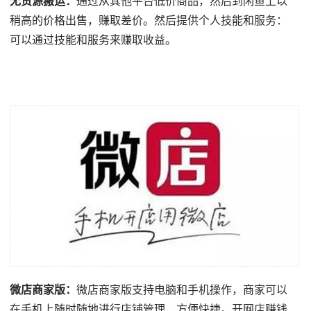
无货源搬运：
通过从其他平台低价商品，然后到闲鱼上以
稍高的价格出售，赚取差价。然后提供个人技能和服务：
可以通过技能和服务来赚取收益。
微店商家版：
微店商家版支持电脑和手机操作，商家可以
在手机上随时随地进行店铺管理，方便快捷。开网店赚钱