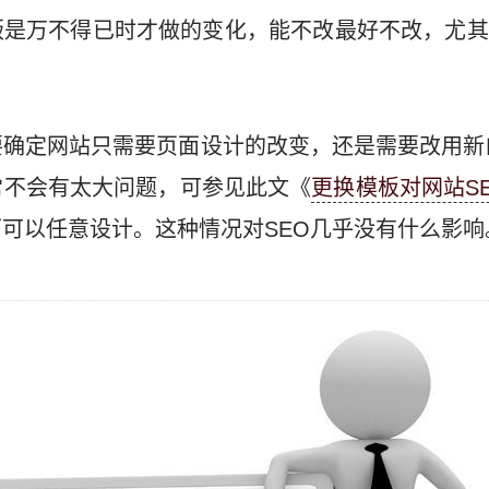
版是万不得已时才做的变化，能不改最好不改，尤其
。
要确定网站只需要页面设计的改变，还是需要改用新
常不会有太大问题，可参见此文《
更换模板对网站S
可以任意设计。这种情况对SEO几乎没有什么影响