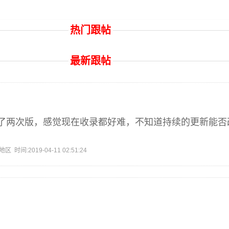
热门跟帖
最新跟帖
了两次版，感觉现在收录都好难，不知道持续的更新能否
间:2019-04-11 02:51:24