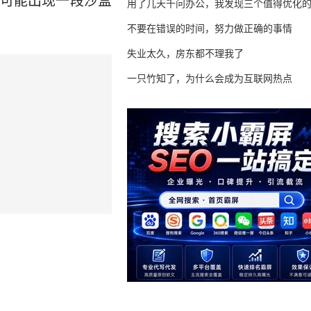
很可能出现一段沙盒
用了几天千问办公，我发现三个值得优化
不要在错误的时间，努力做正确的事情
失业太久，房东都不理我了
一只竹知了，为什么会成为互联网热点