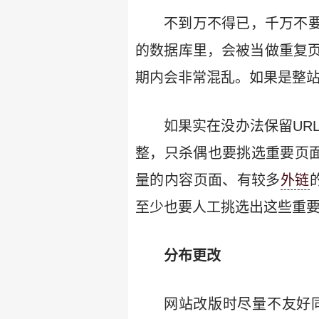
不到万不得已，千万不要
的数据库里，会被当做重复
期内会非常混乱。如果是整站
如果实在没办法保留URL
整，只杀偶也要挑选重要页面
量的内容页面、有较多
外链
至少也要人工挑选出这些重要页
分布更改
网站改版时尽量不友好