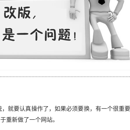
统，就要认真操作了，如果必须要换，有一个很重要
当于重新做了一个网站。