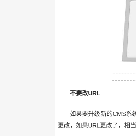
不要改URL
如果要升级新的CMS系
更改，如果URL更改了，相