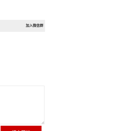
加入微信群