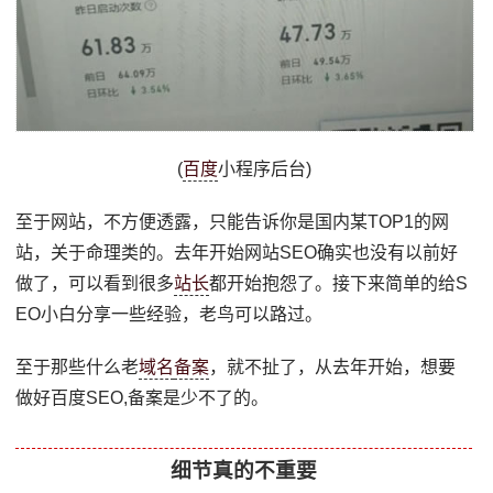
(
百度
小程序后台)
至于网站，不方便透露，只能告诉你是国内某TOP1的网
站，关于命理类的。去年开始网站SEO确实也没有以前好
做了，可以看到很多
站长
都开始抱怨了。接下来简单的给S
EO小白分享一些经验，老鸟可以路过。
至于那些什么老
域名
备案
，就不扯了，从去年开始，想要
做好百度SEO,备案是少不了的。
细节真的不重要