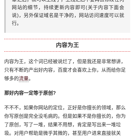
网站的细节，持续更新内容即可(关于内容下面会
说)，另外保证域名是干净的，网站访问速度可以就
行。
内容为王
内容为王，这个词已经被说烂了，但是我还是非常想讲，
只有不断的产出好内容，百度才会喜欢上你，从而给你足
够多的
流量
。
那好内容一定等于原创?
不不不，如果你网站的定位，正好是你擅长的领域，那么
你写原创是完全没毛病的。但是如果不是你擅长的，你为
了原创，写了一堆，结果不用想，肯定是写出来一堆垃
圾。对用户帮助是微乎其微的，甚至用户进来直接就关