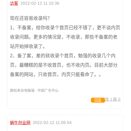
访客
2022-02-12 11:10:36
现在还容易收录吗？
1、不备案，给你收录个首页已经不错了，更不谈内页
收录问题。更多的情况是，不收录，那些不备案的老
站开始掉收录了。
2、备了案，差的就收录个首页，勉强的收录几个内
页，最糟糕的是不收首页，也不收内页。目前大部分
备案的网站，只收首页，内页只能看命了。。
跟帖来自电脑端 · 中国广东中山
顶:
1
踩:
0
回复
蜗牛创业网
2022-02-12 11:06:54