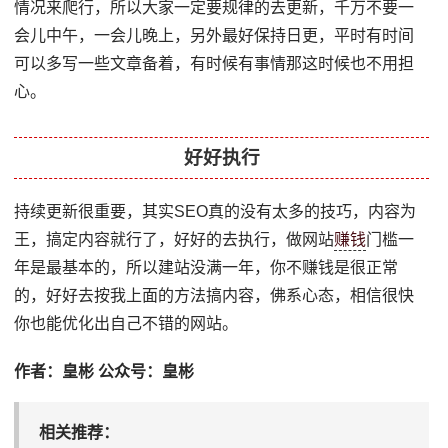
情况来爬行，所以大家一定要规律的去更新，千万不要一
会儿中午，一会儿晚上，另外最好保持日更，平时有时间
可以多写一些文章备着，有时候有事情那这时候也不用担
心。
好好执行
持续更新很重要，其实SEO真的没有太多的技巧，内容为
王，搞定内容就行了，好好的去执行，做网站
赚钱
门槛一
年是最基本的，所以建站没满一年，你不赚钱是很正常
的，好好去按我上面的方法搞内容，佛系心态，相信很快
你也能优化出自己不错的网站。
作者：皇彬 公众号：皇彬
相关推荐：