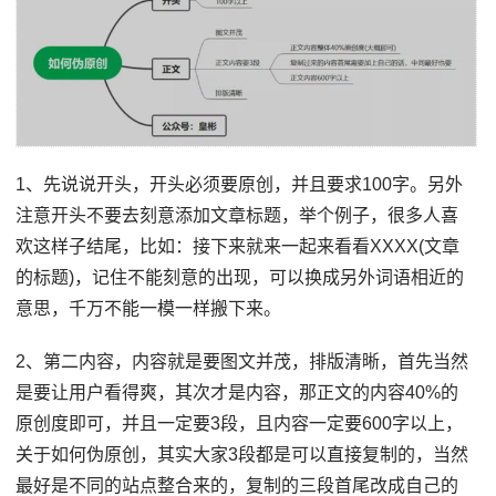
1、先说说开头，开头必须要原创，并且要求100字。另外
注意开头不要去刻意添加文章标题，举个例子，很多人喜
欢这样子结尾，比如：接下来就来一起来看看XXXX(文章
的标题)，记住不能刻意的出现，可以换成另外词语相近的
意思，千万不能一模一样搬下来。
2、第二内容，内容就是要图文并茂，排版清晰，首先当然
是要让用户看得爽，其次才是内容，那正文的内容40%的
原创度即可，并且一定要3段，且内容一定要600字以上，
关于如何伪原创，其实大家3段都是可以直接复制的，当然
最好是不同的站点整合来的，复制的三段首尾改成自己的