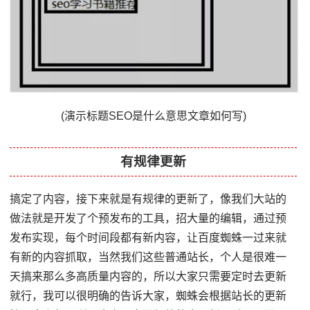
(演示标题SEO是什么意思文章如何写)
有规律更新
搞定了内容，接下来就是有规律的更新了，像我们大站的
做法就是开发了个预发布的工具，招大量的编辑，通过预
发布实现，每个时间段都有新内容，让百度蜘蛛一过来就
有新的内容抓取，当然我们这些普通站长，个人是很难一
天搞来那么多高质量内容的，所以大家只需要定时去更新
就行，我可以很明确的告诉大家，蜘蛛会根据站长的更新