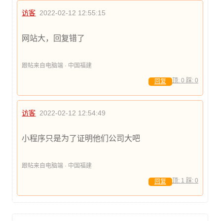
访客
2022-02-12 12:55:15
网站大，回复错了
跟帖来自电脑端 · 中国福建
顶:
0
踩:
0
回复
访客
2022-02-12 12:54:49
小程序只是为了证明他们公司大吧
跟帖来自电脑端 · 中国福建
顶:
1
踩:
0
回复