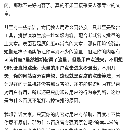
闭，那就不是好内容了。真的不如直接采集人家专业的文
章。
甚至有一些培训，专门教人用近义词替换工具甚至是整合
工具，拼拼凑凑生成一堆垃圾内容，配合老域名大批量的
上文章。表面看是原创度非常高的文章，那有用嘛?没错，
短期这样子确实能让你拿到不少的流量，但是你的内容有
可读性嘛?
虽然短期获得了流量，但是用户点进来，不用想
90%会直接跳走，大量的用户点击进来秒退出，不用几
天，你的网站百分百降权，这也就是百度的点击算法
，因
为现在的计算机还没有那么智能，还不能够识别内容是否
对用户有用，所以还是只能通过用户的行为来判断，这也
是为什么百度不能打击掉快排的原因。
我想告诉大家，只要你的内容对用户有帮助，百度才不管
你原不原创。那为什么百度官方强调原创呢?答案非常简