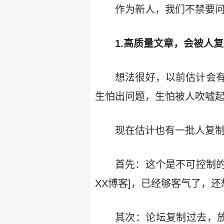
作为新人，我们不禁要问
1.高质量文章，会被人
想法很好，以前估计会
生怕出问题，生怕被人吹嘘
现在估计也有一批人复
首先：这个是不可控制的
XX博客]，已经够客气了，还
其次：论坛复制过去，