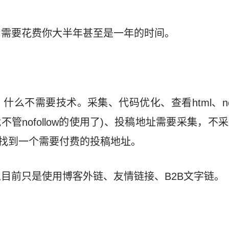
，需要花费你大半年甚至是一年的时间。
么不需要技术。采集、代码优化、查看html、nof
就不管nofollow的使用了)、投稿地址需要采集，
才找到一个需要付费的投稿地址。
目前只是使用博客外链、友情链接、B2B文字链。