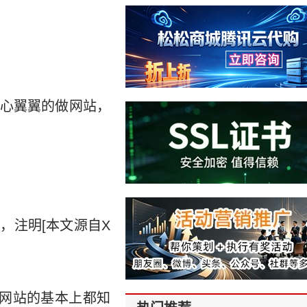
心翼翼的做网站，
，注明[本文源自X
网站的基本上都知