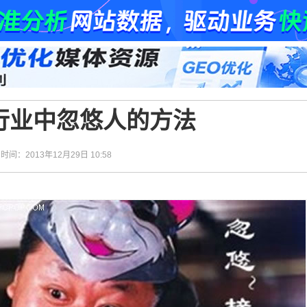
行业中忽悠人的方法
| 时间：2013年12月29日 10:58