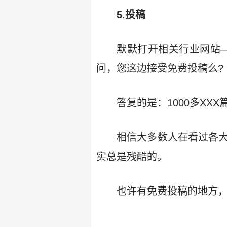
5.投稿
默默打开相关行业网站—
问，您这边接受免费投稿么?
答复的是：1000多XXX
相信大多数人在看过各大
实总是残酷的。
也许有免费投稿的地方
……