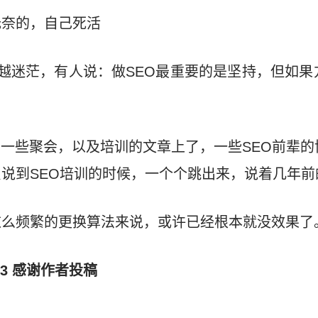
无奈的，自己死活
越做越迷茫，有人说：做SEO最重要的是坚持，但如果
了一些聚会，以及培训的文章上了，一些SEO前辈的
说到SEO培训的时候，一个个跳出来，说着几年前
这么频繁的更换算法来说，或许已经根本就没效果了
933 感谢作者投稿