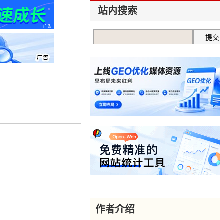
站内搜索
作者介绍