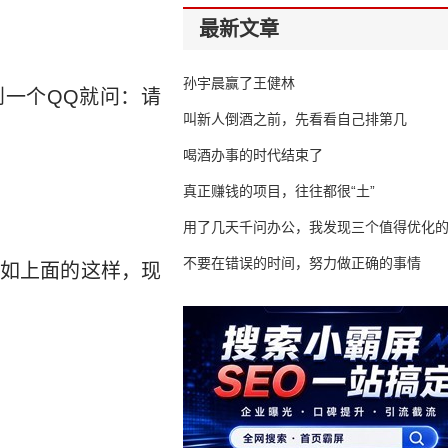
最新文章
孙宇晨赢了王健林
到一个QQ就问：请
叫新人倒酒之前，先看看自己排第几
喝酒办事的时代结束了
真正赚钱的项目，往往都很“土”
用了几天千问办公，我发现三个值得优化
不要在错误的时间，努力做正确的事情
就如上面的这样，现