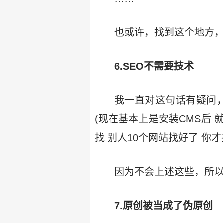
也或许，找到这个地方
6.SEO不需要技术
我一直对这句话有疑问，什
(现在基本上是安装CMS后 
找 别人10个网站找好了 你
因为不会上述这些，所以
7.原创被当成了伪原创