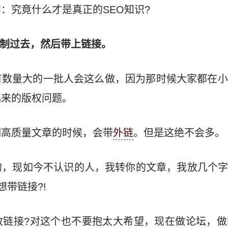
：究竟什么才是真正的SEO知识?
复制过去，然后带上链接。
有数量大的一批人会这么做，因为那时候大家都在小
起来的版权问题。
制高质量文章的时候，会带
外链
。但是这绝不会多。
，现如今不认识的人，我转你的文章，我放几个字
想带链接?!
放链接?对这个也不要抱太大希望，现在做论坛，做