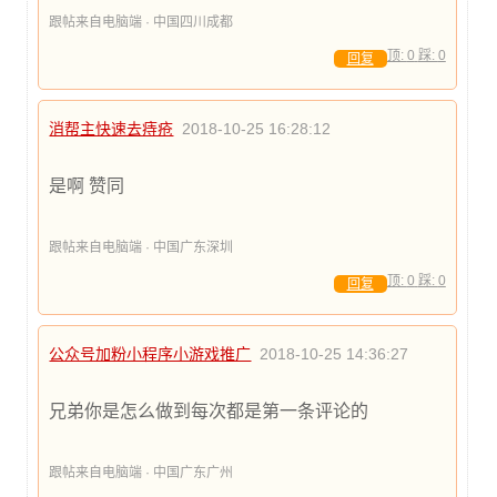
跟帖来自电脑端 · 中国四川成都
顶:
0
踩:
0
回复
消帮主快速去痔疮
2018-10-25 16:28:12
是啊 赞同
跟帖来自电脑端 · 中国广东深圳
顶:
0
踩:
0
回复
公众号加粉小程序小游戏推广
2018-10-25 14:36:27
兄弟你是怎么做到每次都是第一条评论的
跟帖来自电脑端 · 中国广东广州