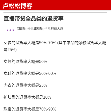
卢松松博客
直播带货全品类的退货率
|
阅读量
| 分类:
正能量
| 作者:
转载大师
女装的退货率大概是50%-70% (其中单品的爆款退货率大概
是25%)
女包的退货率大概是50%
女鞋的退货率大概是30%-60%
内衣的退货率大概是25%
护肤品的退货率大概是10%
珠宝的退货率大概是70%-90%