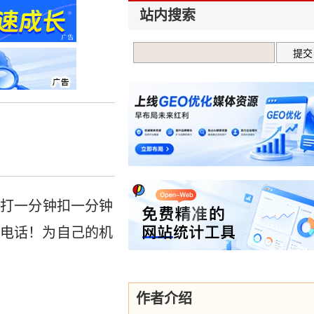
站内搜索
，打一分钟扣一分钟
电话！为自己的机
作者介绍