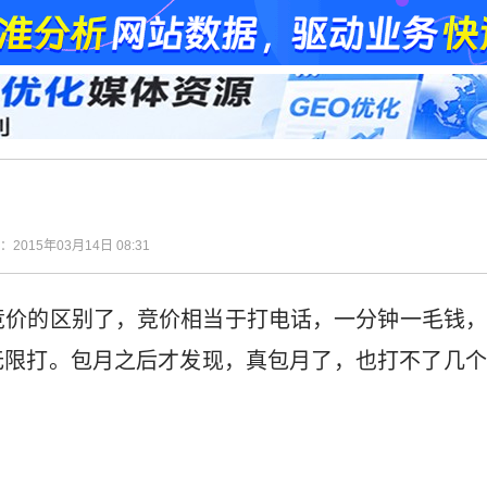
间：2015年03月14日 08:31
竞价的区别了，竞价相当于打电话，一分钟一毛钱
无限打。包月之后才发现，真包月了，也打不了几个