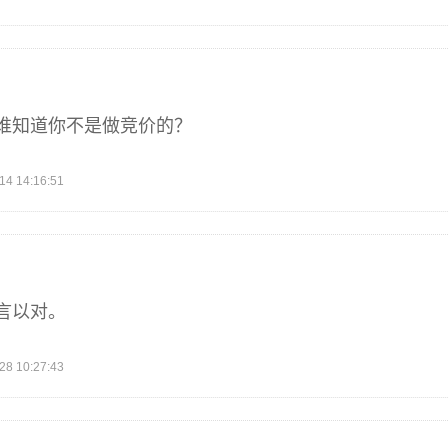
谁知道你不是做竞价的？
 14:16:51
言以对。
 10:27:43