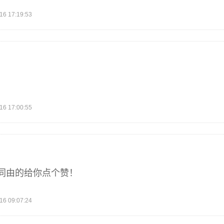
 17:19:53
 17:00:55
同由的给你点个赞！
 09:07:24