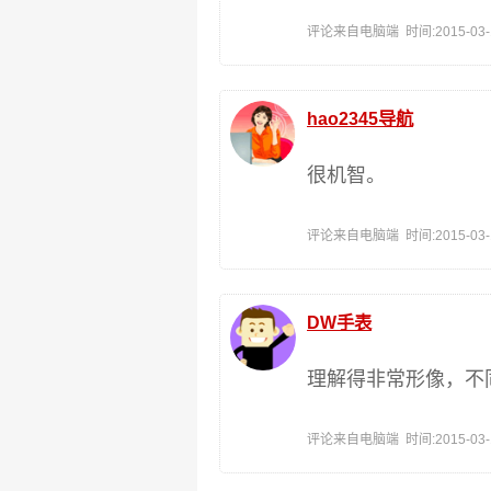
评论来自电脑端 时间:2015-03-16
hao2345导航
很机智。
评论来自电脑端 时间:2015-03-16
DW手表
理解得非常形像，不
评论来自电脑端 时间:2015-03-16