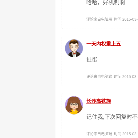
哈哈，好机制啊
评论来自电脑端 时间:2015-03-14
一天内权重上五
扯蛋
评论来自电脑端 时间:2015-03-14
长沙高铁族
记住我,下次回复时
评论来自电脑端 时间:2015-03-14