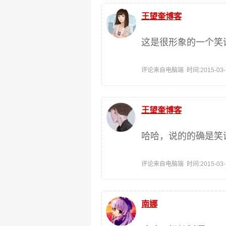
王望奎博客
这是很形象的一个笑
评论来自电脑端 时间:2015-03-15
王望奎博客
哈哈，说的的确是笑
评论来自电脑端 时间:2015-03-15
南娜