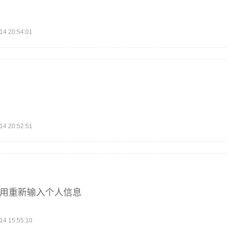
 20:54:01
 20:52:51
不用重新输入个人信息
 15:55:10