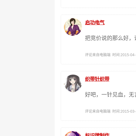
启功电气
把竞价说的那么好，
评论来自电脑端 时间:2015-04-14
织带针织带
好吧，一针见血，无
评论来自电脑端 时间:2015-03-28
标识牌制作