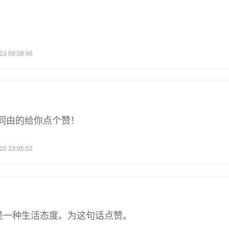
 09:08:46
同由的给你点个赞！
 23:05:52
是一种生活态度。为这句话点赞。