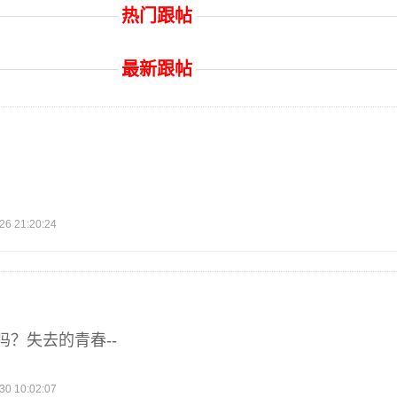
热门跟帖
最新跟帖
 21:20:24
？失去的青春--
 10:02:07