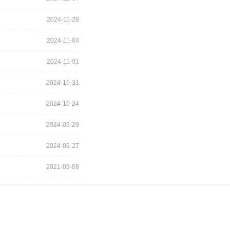
2024-11-28
2024-11-03
2024-11-01
2024-10-31
2024-10-24
2024-09-29
2024-09-27
2021-09-08