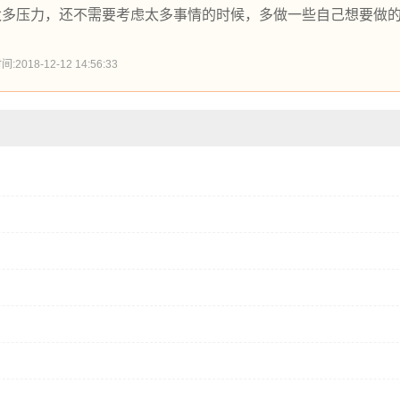
太多压力，还不需要考虑太多事情的时候，多做一些自己想要做
18-12-12 14:56:33