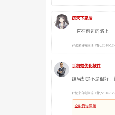
房天下家居
一直在前进的路上
评论来自电脑端 时间:2016-12-29
手机蛙优化软件
结局却是不是很好，
评论来自电脑端 时间:2016-12-29
全能靠谱网赚