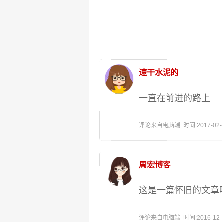
速干水泥的
一直在前进的路上
评论来自电脑端 时间:2017-02-26
周宏博客
这是一篇怀旧的文章吗
评论来自电脑端 时间:2016-12-30