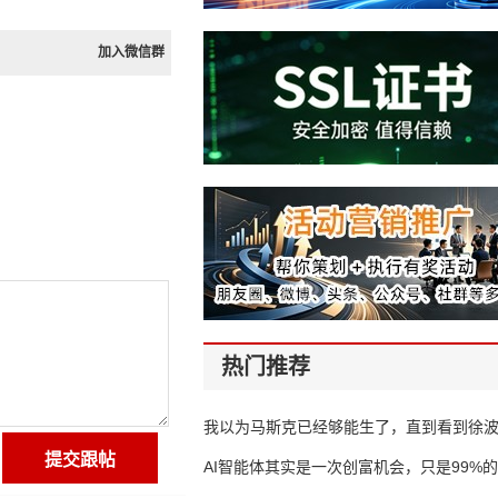
加入微信群
热门推荐
我以为马斯克已经够能生了，直到看到徐
AI智能体其实是一次创富机会，只是99%