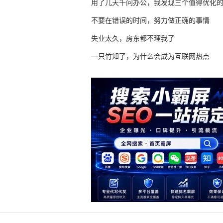
用了几天千问办公，我发现三个值得优化
不要在错误的时间，努力做正确的事情
失业太久，房东都不理我了
一只竹知了，为什么会成为互联网热点