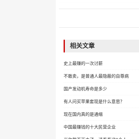
相关文章
史上最赚的一次讨薪
不敢卖，是普通人最隐蔽的自尊病
国产发动机寿命是多少
有人问买苹果套现是什么意思？
现在国内真的是通缩
中国最赚钱的十大民营企业