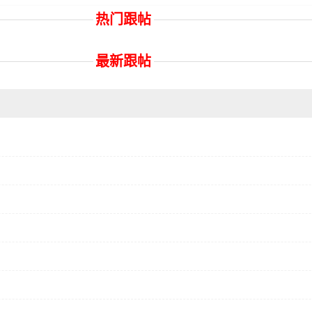
热门跟帖
最新跟帖