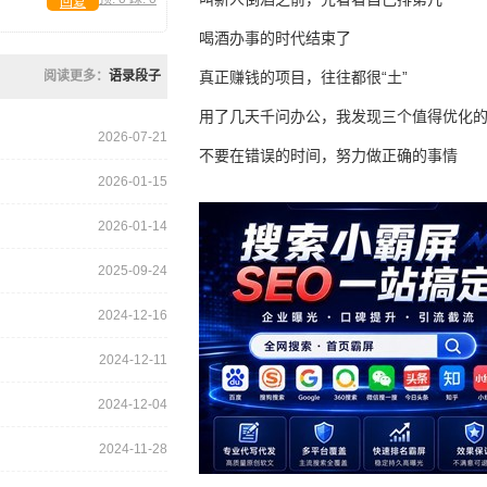
回复
喝酒办事的时代结束了
阅读更多：
语录段子
真正赚钱的项目，往往都很“土”
用了几天千问办公，我发现三个值得优化
2026-07-21
不要在错误的时间，努力做正确的事情
2026-01-15
2026-01-14
2025-09-24
2024-12-16
2024-12-11
2024-12-04
2024-11-28