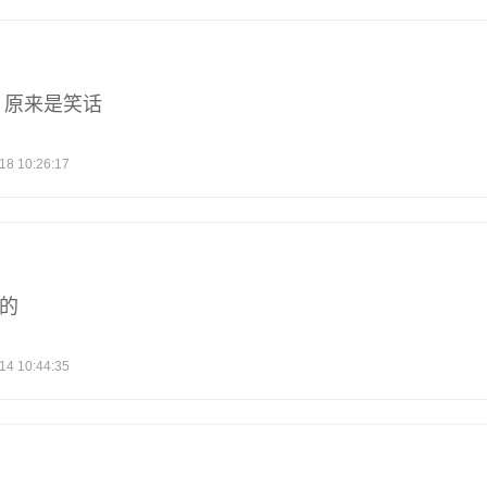
 原来是笑话
 10:26:17
行的
 10:44:35