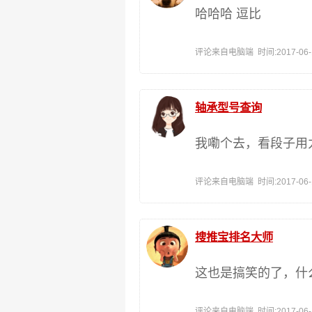
哈哈哈 逗比
评论来自电脑端 时间:2017-06-13
轴承型号查询
我嘞个去，看段子用
评论来自电脑端 时间:2017-06-13
搜推宝排名大师
这也是搞笑的了，什
评论来自电脑端 时间:2017-06-12