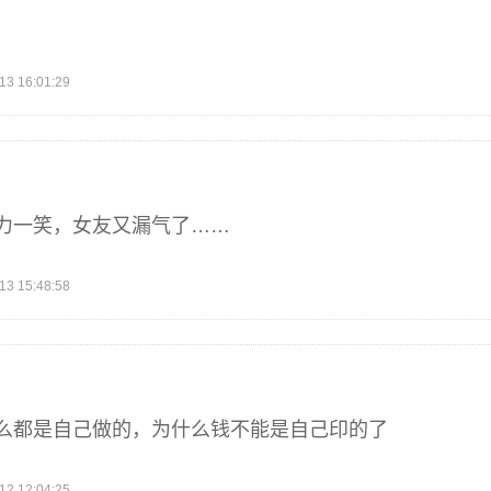
 16:01:29
力一笑，女友又漏气了……
 15:48:58
么都是自己做的，为什么钱不能是自己印的了
 12:04:25