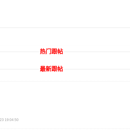
热门跟帖
最新跟帖
 19:04:50