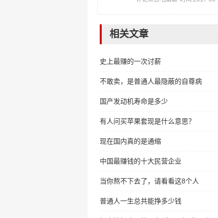
相关文章
史上最赚的一次讨薪
不敢卖，是普通人最隐蔽的自尊病
国产发动机寿命是多少
有人问买苹果套现是什么意思？
现在国内真的是通缩
中国最赚钱的十大民营企业
当你熬不下去了，请看看这8个人
普通人一生总共能挣多少钱