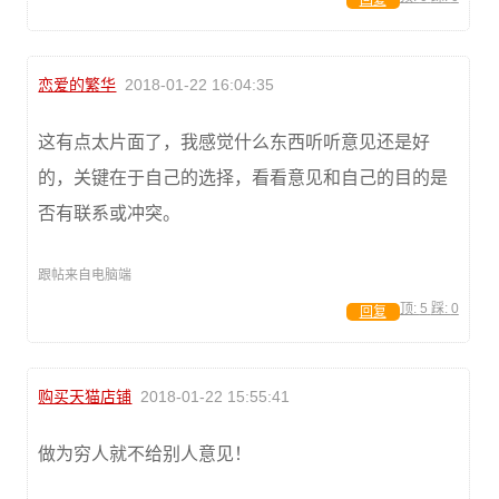
回复
恋爱的繁华
2018-01-22 16:04:35
这有点太片面了，我感觉什么东西听听意见还是好
的，关键在于自己的选择，看看意见和自己的目的是
否有联系或冲突。
跟帖来自电脑端
顶:
5
踩:
0
回复
购买天猫店铺
2018-01-22 15:55:41
做为穷人就不给别人意见！