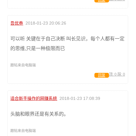
回复
吾优券
2018-01-23 20:06:26
可以听 关键在于自己决断 叫长见识，每个人都有一定
的思维,只是一种极限而已
跟帖来自电脑端
顶:
0
踩:
0
回复
适合新手操作的网赚系统
2018-01-23 17:08:39
头脑和眼界还是有关系的。
跟帖来自电脑端