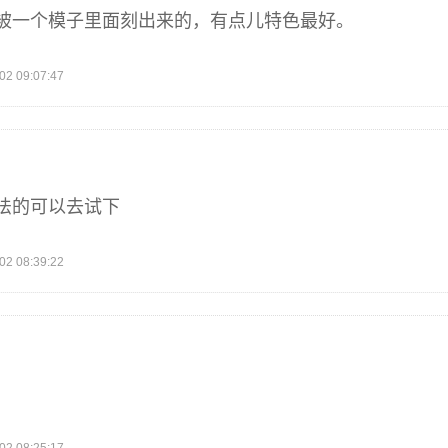
被一个模子里面刻出来的，有点儿特色最好。
 09:07:47
法的可以去试下
 08:39:22