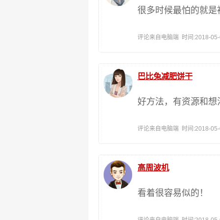
很多时候最怕的就是
评论来自电脑端 时间:2018-05-02
巴比兔减肥饼干
好方法，有资源和想
评论来自电脑端 时间:2018-05-02
高周波机
看着很容易似的！