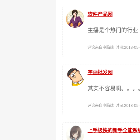
软件产品网
主播是个热门的行业
评论来自电脑端 时间:2018-05-02
字画批发网
其实不容易啊。。。
评论来自电脑端 时间:2018-05-02
上手极快的新手全能系