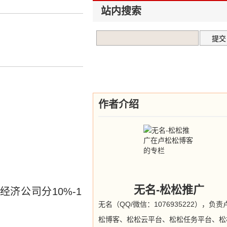
站内搜索
作者介绍
无名-松松推广
经济公司分10%-1
无名（QQ/微信：1076935222），负责
松博客、松松云平台、松松任务平台、松