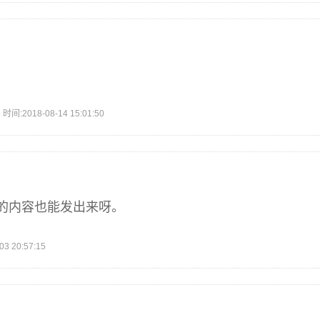
2018-08-14 15:01:50
的内容也能发出来呀。
 20:57:15