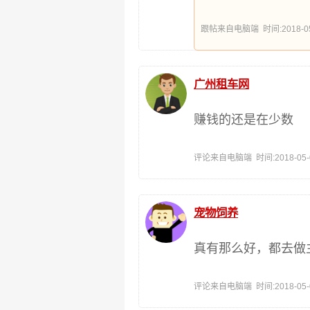
跟帖来自电脑端 时间:2018-05-0
广州租车网
赚钱的还是在少数
评论来自电脑端 时间:2018-05-02
宠物饲养
真有那么好，都去做
评论来自电脑端 时间:2018-05-02