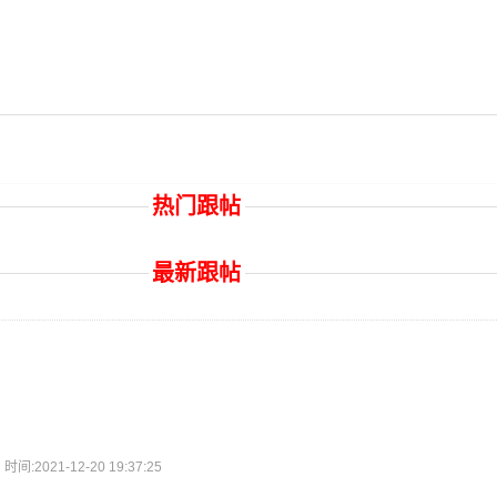
热门跟帖
最新跟帖
2021-12-20 19:37:25