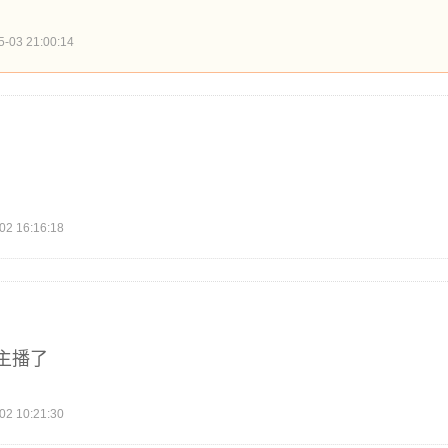
3 21:00:14
 16:16:18
主播了
 10:21:30