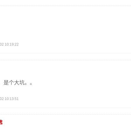
 10:19:22
。是个大坑。。
 10:13:51
统