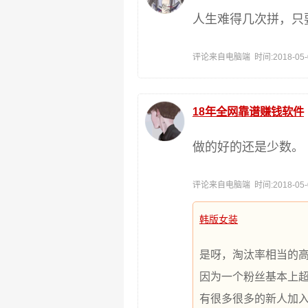
人生难得几次拼，只
评论来自电脑端 时间:2018-05-03
18年全网靠谱赚钱软件
做的好的还是少数。
评论来自电脑端 时间:2018-05-02
韩版女装
是呀，淘汰率相当的
因为一个粉丝基本上
有很多很多的新人加