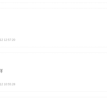
 12:57:20
样
 10:55:28