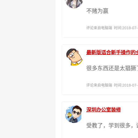
不赌为赢
评论来自电脑端 时间:2018-07-12
最新版适合新手操作的
很多东西还是太猖獗
评论来自电脑端 时间:2018-07-11
深圳办公室装修
受教了，学到很多，