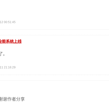
 00:51:45
全能系统上线
了。
 21:16:29
谢谢作者分享