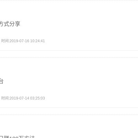
方式分享
2019-07-16 10:24:41
台
2019-07-14 03:25:03