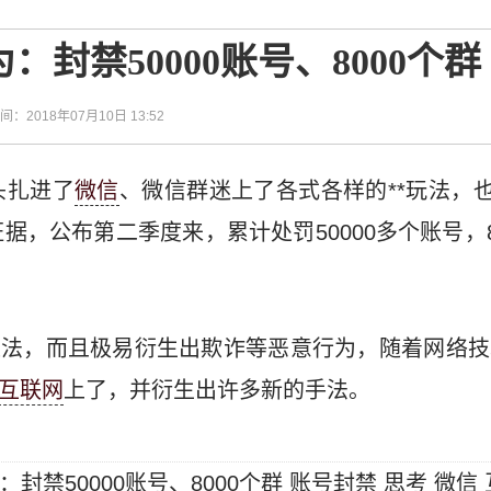
封禁50000账号、8000个群
时间：2018年07月10日 13:52
头扎进了
微信
、微信群迷上了各式各样的**玩法，
据，公布第二季度来，累计处罚50000多个账号，8
违法，而且极易衍生出欺诈等恶意行为，随着网络
互联网
上了，并衍生出许多新的手法。