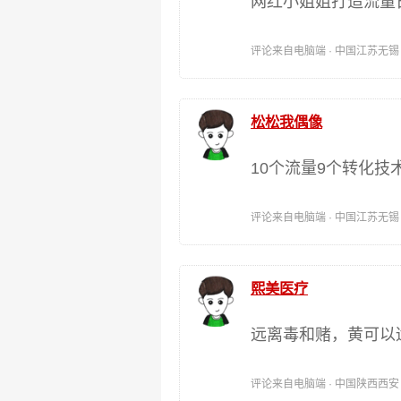
网红小姐姐打造流量日
评论来自电脑端 · 中国江苏无锡 时间:
松松我偶像
10个流量9个转化技
评论来自电脑端 · 中国江苏无锡 时间:
熙美医疗
远离毒和赌，黄可以
评论来自电脑端 · 中国陕西西安 时间: