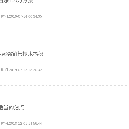
赚100万方法
2019-07-14 00:34:35
术超强销售技术揭秘
2019-07-13 18:30:32
适当的沾点
2018-12-01 14:56:44